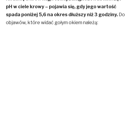
pH w ciele krowy – pojawia się, gdy jego wartość
spada poniżej 5,6 na okres dłuższy niż 3 godziny.
Do
objawów, które widać gołym okiem należą: