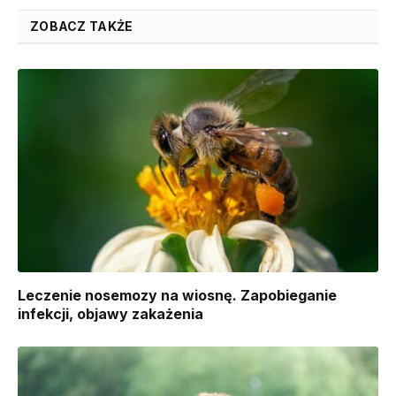
ZOBACZ TAKŻE
Leczenie nosemozy na wiosnę. Zapobieganie
infekcji, objawy zakażenia