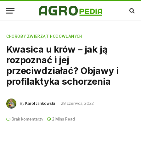
CHOROBY ZWIERZĄT HODOWLANYCH
Kwasica u krów – jak ją
rozpoznać i jej
przeciwdziałać? Objawy i
profilaktyka schorzenia
By
Karol Jankowski
28 czerwca, 2022
Brak komentarzy
2 Mins Read