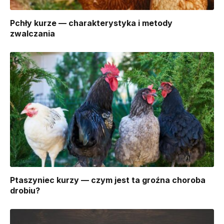
Pchły kurze — charakterystyka i metody
zwalczania
Ptaszyniec kurzy — czym jest ta groźna choroba
drobiu?