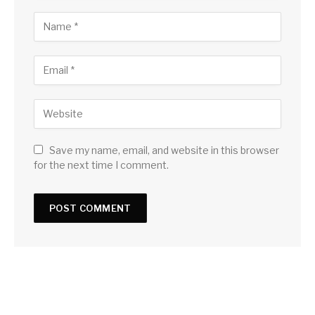
Save my name, email, and website in this browser
for the next time I comment.