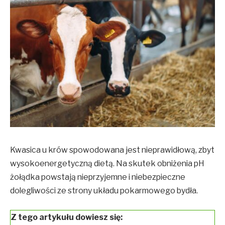
Kwasica u krów spowodowana jest nieprawidłową, zbyt
wysokoenergetyczną dietą. Na skutek obniżenia pH
żołądka powstają nieprzyjemne i niebezpieczne
dolegliwości ze strony układu pokarmowego bydła.
Z tego artykułu dowiesz się: