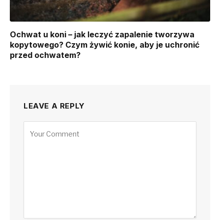
Ochwat u koni – jak leczyć zapalenie tworzywa
kopytowego? Czym żywić konie, aby je uchronić
przed ochwatem?
LEAVE A REPLY