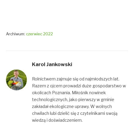
Archiwum:
czerwiec 2022
Karol Jankowski
Rolnictwem zajmuje się od najmłodszych lat.
Razem z ojcem prowadzi duże gospodarstwo w
okolicach Poznania. Miłośnik nowinek
technologicznych, jako pierwszy w gminie
zakładał ekologiczne uprawy. W wolnych
chwilach lubi dzielić się z czytelnikami swoją
wiedzą i doświadczeniem.