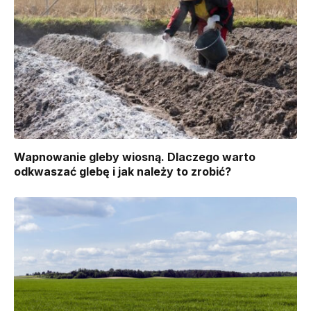
Wapnowanie gleby wiosną. Dlaczego warto
odkwaszać glebę i jak należy to zrobić?