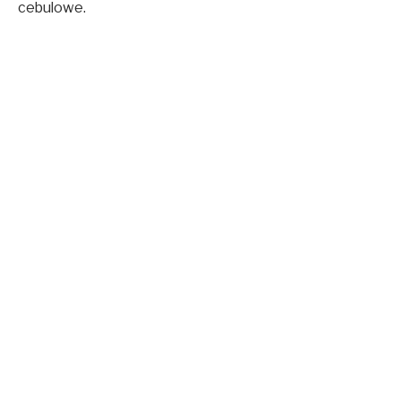
cebulowe.