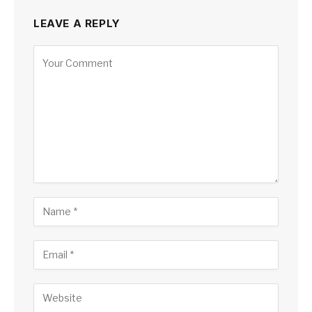
LEAVE A REPLY