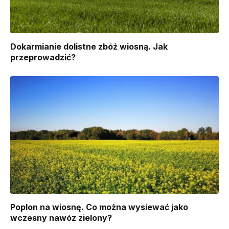
Dokarmianie dolistne zbóż wiosną. Jak
przeprowadzić?
Poplon na wiosnę. Co można wysiewać jako
wczesny nawóz zielony?