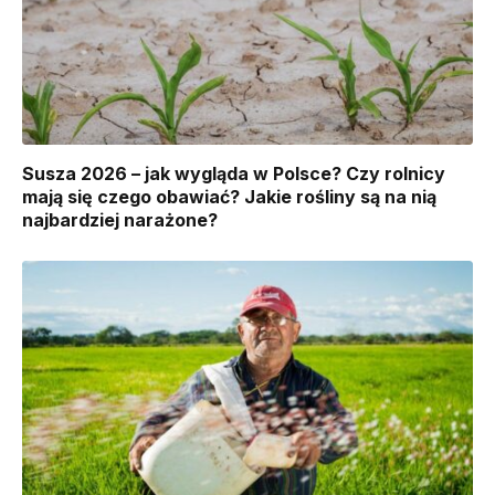
Susza 2026 – jak wygląda w Polsce? Czy rolnicy
mają się czego obawiać? Jakie rośliny są na nią
najbardziej narażone?