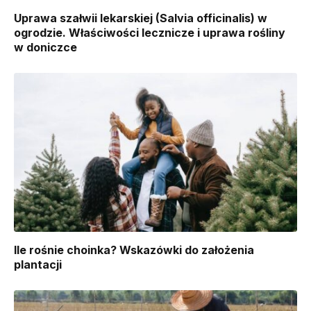
Uprawa szałwii lekarskiej (Salvia officinalis) w
ogrodzie. Właściwości lecznicze i uprawa rośliny
w doniczce
Ile rośnie choinka? Wskazówki do założenia
plantacji