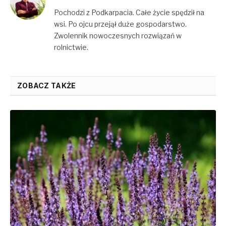
Pochodzi z Podkarpacia. Całe życie spędził na
wsi. Po ojcu przejął duże gospodarstwo.
Zwolennik nowoczesnych rozwiązań w
rolnictwie.
ZOBACZ TAKŻE