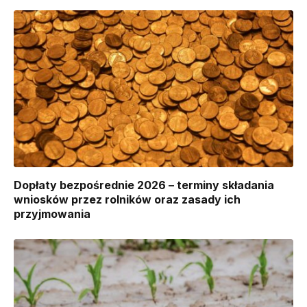
Dopłaty bezpośrednie 2026 – terminy składania
wniosków przez rolników oraz zasady ich
przyjmowania