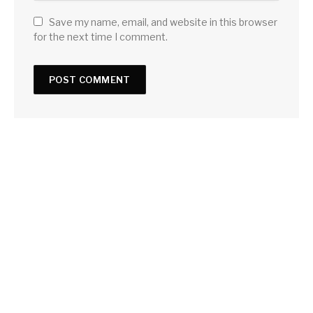
Save my name, email, and website in this browser
for the next time I comment.