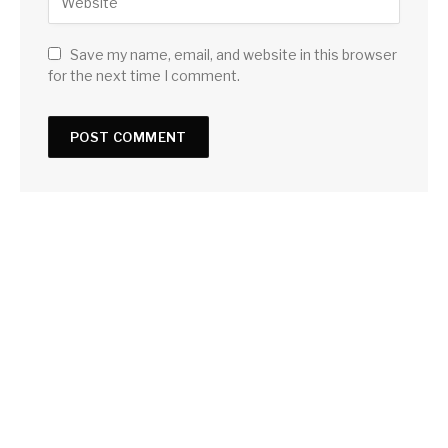
Save my name, email, and website in this browser
for the next time I comment.