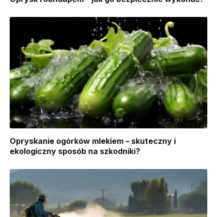
Opryskanie ogórków mlekiem – skuteczny i
ekologiczny sposób na szkodniki?