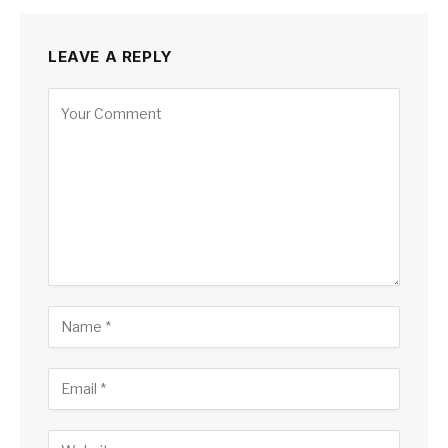
LEAVE A REPLY