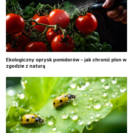
Ekologiczny oprysk pomidorów – jak chronić plon w
zgodzie z naturą