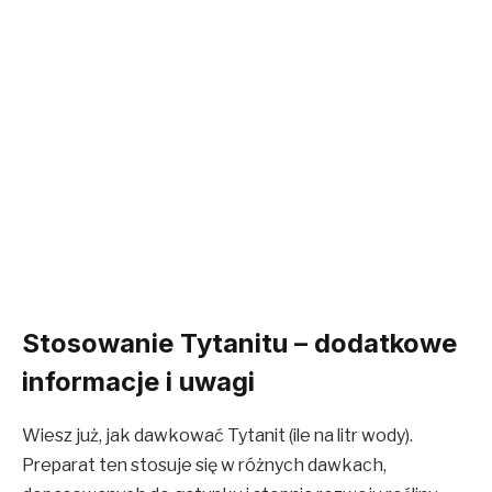
Stosowanie Tytanitu – dodatkowe
informacje i uwagi
Wiesz już, jak dawkować Tytanit (ile na litr wody).
Preparat ten stosuje się w różnych dawkach,