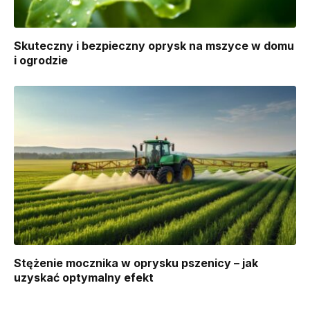
Skuteczny i bezpieczny oprysk na mszyce w domu
i ogrodzie
Stężenie mocznika w oprysku pszenicy – jak
uzyskać optymalny efekt