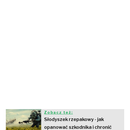
Zobacz też:
Słodyszek rzepakowy - jak
opanować szkodnika i chronić