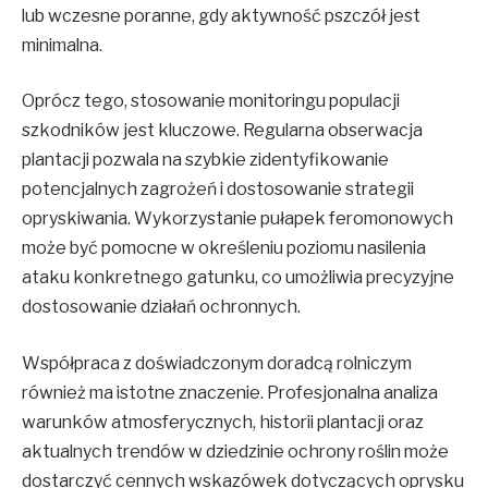
lub wczesne poranne, gdy aktywność pszczół jest
minimalna.
Oprócz tego, stosowanie monitoringu populacji
szkodników jest kluczowe. Regularna obserwacja
plantacji pozwala na szybkie zidentyfikowanie
potencjalnych zagrożeń i dostosowanie strategii
opryskiwania. Wykorzystanie pułapek feromonowych
może być pomocne w określeniu poziomu nasilenia
ataku konkretnego gatunku, co umożliwia precyzyjne
dostosowanie działań ochronnych.
Współpraca z doświadczonym doradcą rolniczym
również ma istotne znaczenie. Profesjonalna analiza
warunków atmosferycznych, historii plantacji oraz
aktualnych trendów w dziedzinie ochrony roślin może
dostarczyć cennych wskazówek dotyczących oprysku