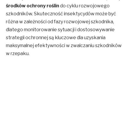
środków ochrony roślin
do cyklu rozwojowego
szkodników. Skuteczność insektycydów może być
różna w zależności od fazy rozwojowej szkodnika,
dlatego monitorowanie sytuacji i dostosowywanie
strategii ochronnej są kluczowe dla uzyskania
maksymalnej efektywności w zwalczaniu szkodników
w rzepaku.