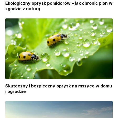
Ekologiczny oprysk pomidorów – jak chronić plon w
zgodzie z naturą
Skuteczny i bezpieczny oprysk na mszyce w domu
i ogrodzie