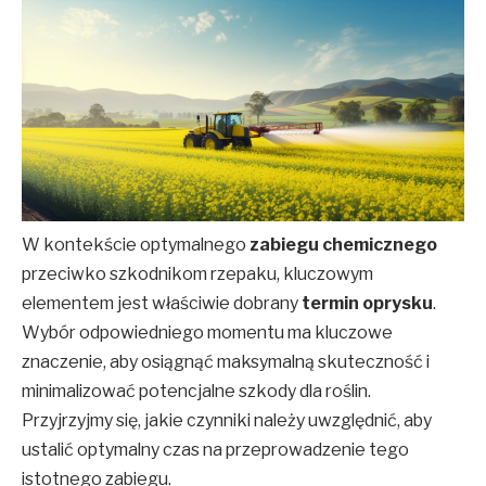
W kontekście optymalnego
zabiegu chemicznego
przeciwko szkodnikom rzepaku, kluczowym
elementem jest właściwie dobrany
termin oprysku
.
Wybór odpowiedniego momentu ma kluczowe
znaczenie, aby osiągnąć maksymalną skuteczność i
minimalizować potencjalne szkody dla roślin.
Przyjrzyjmy się, jakie czynniki należy uwzględnić, aby
ustalić optymalny czas na przeprowadzenie tego
istotnego zabiegu.