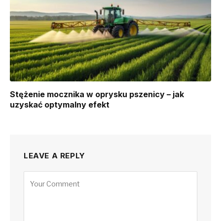
Stężenie mocznika w oprysku pszenicy – jak
uzyskać optymalny efekt
LEAVE A REPLY