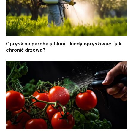
Oprysk na parcha jabłoni – kiedy opryskiwać i jak
chronić drzewa?