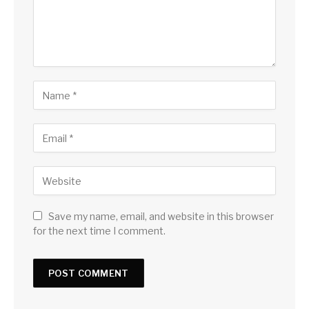
Save my name, email, and website in this browser
for the next time I comment.