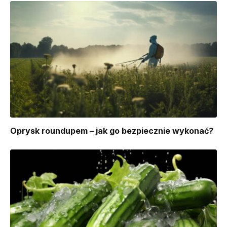
Oprysk roundupem – jak go bezpiecznie wykonać?