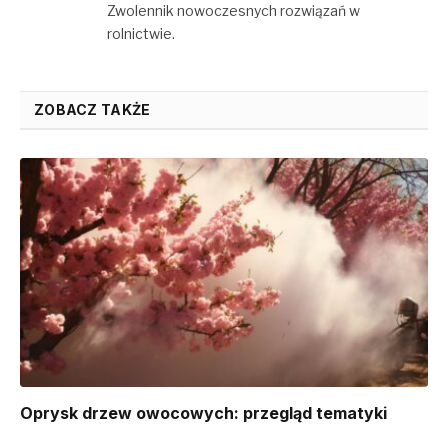
Zwolennik nowoczesnych rozwiązań w
rolnictwie.
ZOBACZ TAKŻE
Oprysk drzew owocowych: przegląd tematyki