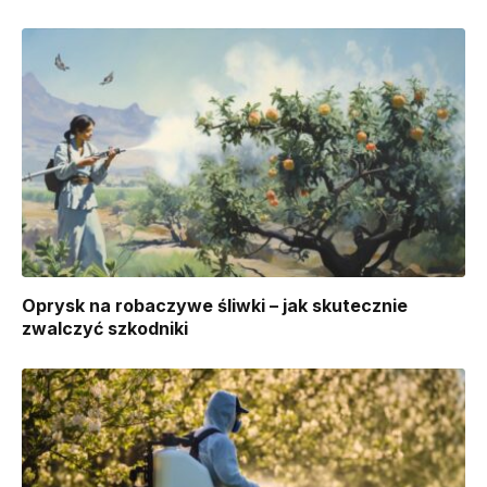
Oprysk na robaczywe śliwki – jak skutecznie
zwalczyć szkodniki