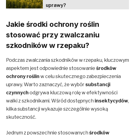
uprawy?
Jakie środki ochrony roślin
stosować przy zwalczaniu
szkodników w rzepaku?
Podczas zwalczania szkodników w rzepaku, kluczowym
aspektem jest odpowiednie stosowanie
środków
ochrony roślin
w celu skutecznego zabezpieczenia
uprawy. Warto zaznaczyć, że wybór
substancji
czynnych
odgrywa kluczową rolę w efektywności
walki z szkodnikami. Wśród dostępnych
insektycydów
,
kilka substancji wykazuje szczególnie wysoką
skuteczność.
Jednym z powszechnie stosowanych
środków