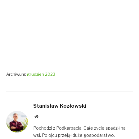
Archiwum:
grudzień 2023
Stanisław Kozłowski
Website
Pochodzi z Podkarpacia. Całe życie spędził na
wsi. Po ojcu przejął duże gospodarstwo.