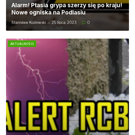
Alarm! Ptasia grypa szerzy się po kraju!
Nowe ogniska na Podlasiu
Stanisław Kozłowski
25 lipca, 2023
0
AKTUALNOŚCI