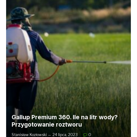
Gallup Premium 360. Ile na litr wody?
Przygotowanie roztworu
Stanisław Kozłowski
24 lipca, 2023
0