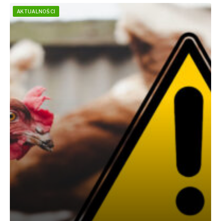
AKTUALNOŚCI