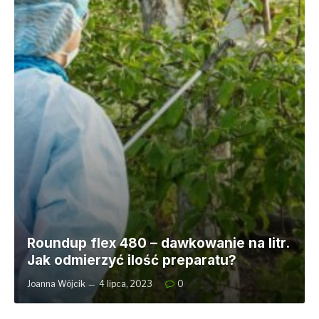
Roundup flex 480 – dawkowanie na litr.
Jak odmierzyć ilość preparatu?
Joanna Wójcik
4 lipca, 2023
0