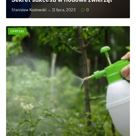
Stanisław Kozłowski
11 lipca, 2023
0
OPRYSKI