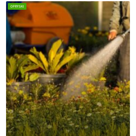
OPRYSKI