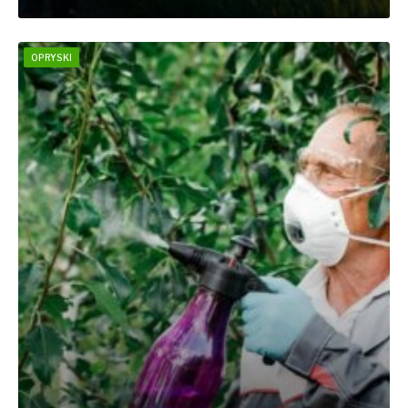
OPRYSKI