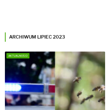
ARCHIWUM LIPIEC 2023
AKTUALNOŚCI