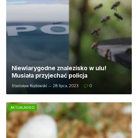
Niewiarygodne znalezisko w ulu!
Musiała przyjechać policja
Stanisław Kozłowski
28 lipca, 2023
0
AKTUALNOŚCI