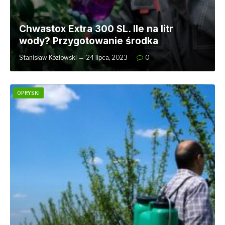
Chwastox Extra 300 SL. Ile na litr
wody? Przygotowanie środka
Stanisław Kozłowski
24 lipca, 2023
0
OPRYSKI