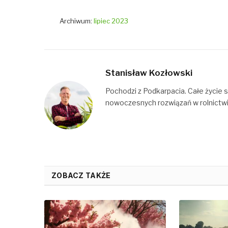
Archiwum:
lipiec 2023
Stanisław Kozłowski
Pochodzi z Podkarpacia. Całe życie s
nowoczesnych rozwiązań w rolnictwi
ZOBACZ TAKŻE