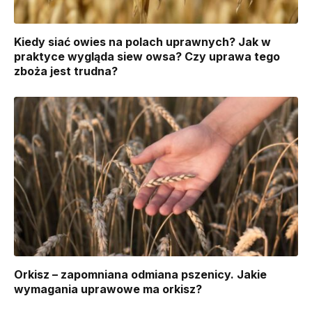
Kiedy siać owies na polach uprawnych? Jak w
praktyce wygląda siew owsa? Czy uprawa tego
zboża jest trudna?
Orkisz – zapomniana odmiana pszenicy. Jakie
wymagania uprawowe ma orkisz?