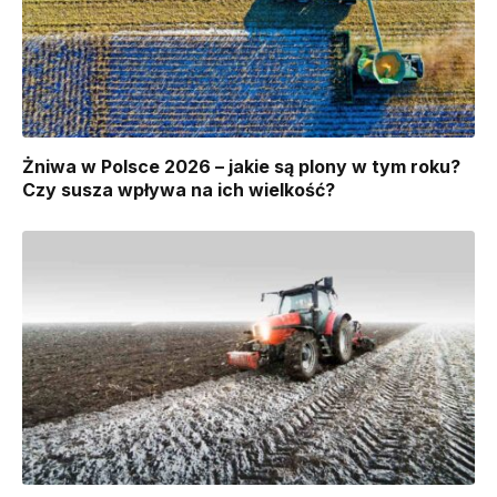
Żniwa w Polsce 2026 – jakie są plony w tym roku?
Czy susza wpływa na ich wielkość?