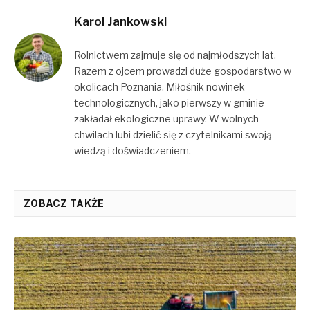
Karol Jankowski
Rolnictwem zajmuje się od najmłodszych lat.
Razem z ojcem prowadzi duże gospodarstwo w
okolicach Poznania. Miłośnik nowinek
technologicznych, jako pierwszy w gminie
zakładał ekologiczne uprawy. W wolnych
chwilach lubi dzielić się z czytelnikami swoją
wiedzą i doświadczeniem.
ZOBACZ TAKŻE