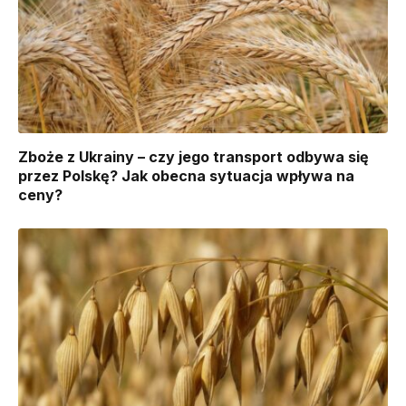
Zboże z Ukrainy – czy jego transport odbywa się
przez Polskę? Jak obecna sytuacja wpływa na
ceny?