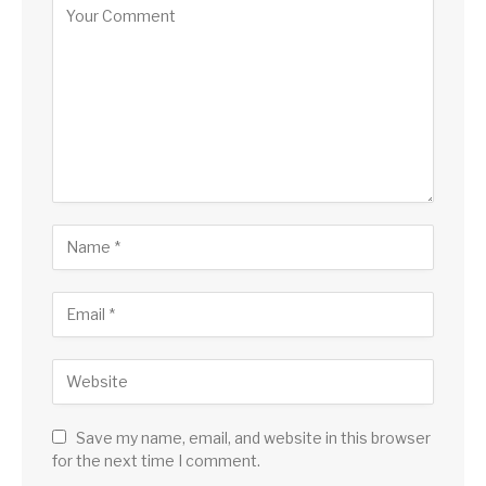
Save my name, email, and website in this browser
for the next time I comment.