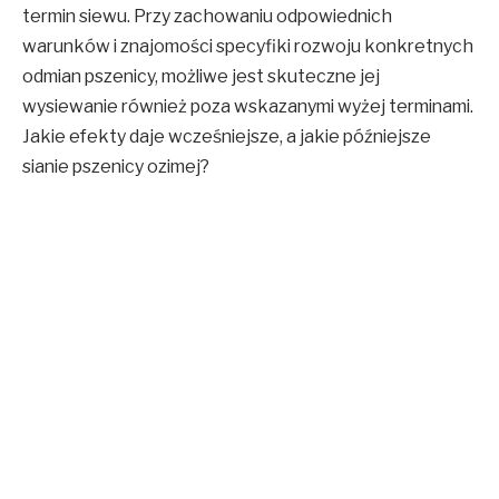
termin siewu. Przy zachowaniu odpowiednich
warunków i znajomości specyfiki rozwoju konkretnych
odmian pszenicy, możliwe jest skuteczne jej
wysiewanie również poza wskazanymi wyżej terminami.
Jakie efekty daje wcześniejsze, a jakie późniejsze
sianie pszenicy ozimej?