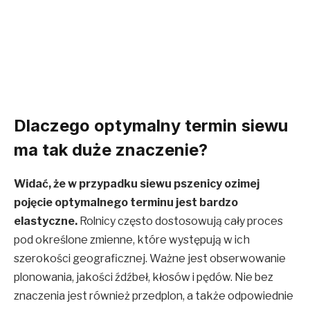
Dlaczego optymalny termin siewu
ma tak duże znaczenie?
Widać, że w przypadku siewu pszenicy ozimej
pojęcie optymalnego terminu jest bardzo
elastyczne.
Rolnicy często dostosowują cały proces
pod określone zmienne, które występują w ich
szerokości geograficznej. Ważne jest obserwowanie
plonowania, jakości źdźbeł, kłosów i pędów. Nie bez
znaczenia jest również przedplon, a także odpowiednie