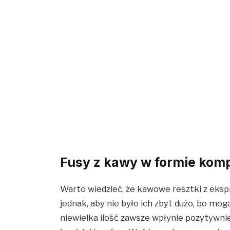
Fusy z kawy w formie kom
Warto wiedzieć, że kawowe resztki z ek
jednak, aby nie było ich zbyt dużo, bo mog
niewielka ilość zawsze wpłynie pozytywnie