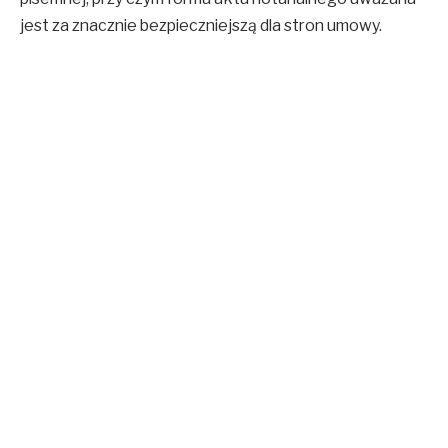
jest za znacznie bezpieczniejszą dla stron umowy.