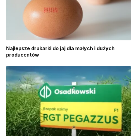
Najlepsze drukarki do jaj dla małych i dużych
producentów