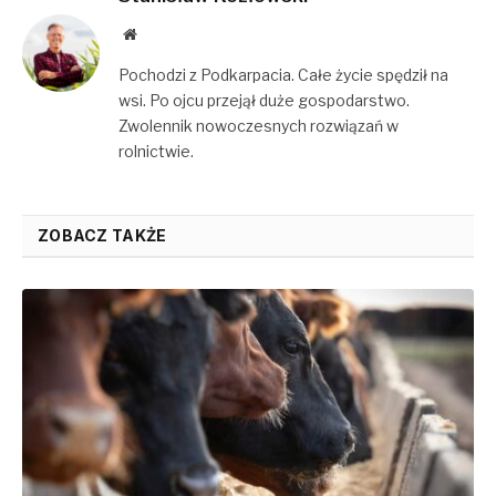
Website
Pochodzi z Podkarpacia. Całe życie spędził na
wsi. Po ojcu przejął duże gospodarstwo.
Zwolennik nowoczesnych rozwiązań w
rolnictwie.
ZOBACZ TAKŻE