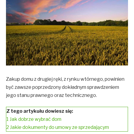
Zakup domu z drugiej ręki, z rynku wtórnego, powinien
być zawsze poprzedzony dokładnym sprawdzeniem
jego stanu prawnego oraz technicznego.
Z tego artykułu dowiesz się:
1
Jak dobrze wybrać dom
2
Jakie dokumenty do umowy ze sprzedającym