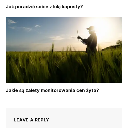
​Jak poradzić sobie z kiłą kapusty?
Jakie są zalety monitorowania cen żyta?
LEAVE A REPLY