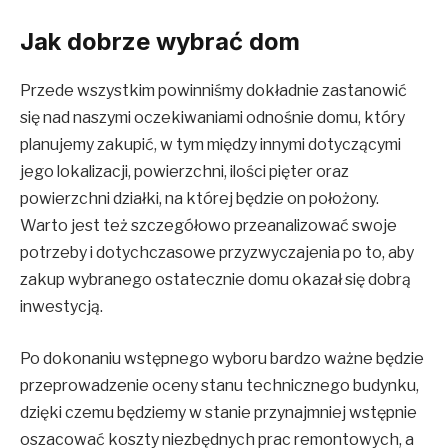
Jak dobrze wybrać dom
Przede wszystkim powinniśmy dokładnie zastanowić
się nad naszymi oczekiwaniami odnośnie domu, który
planujemy zakupić, w tym między innymi dotyczącymi
jego lokalizacji, powierzchni, ilości pięter oraz
powierzchni działki, na której będzie on położony.
Warto jest też szczegółowo przeanalizować swoje
potrzeby i dotychczasowe przyzwyczajenia po to, aby
zakup wybranego ostatecznie domu okazał się dobrą
inwestycją.
Po dokonaniu wstępnego wyboru bardzo ważne będzie
przeprowadzenie oceny stanu technicznego budynku,
dzięki czemu będziemy w stanie przynajmniej wstępnie
oszacować koszty niezbędnych prac remontowych, a