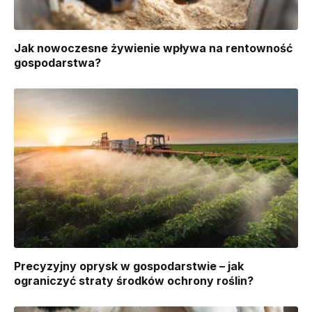
Jak nowoczesne żywienie wpływa na rentowność
gospodarstwa?
Precyzyjny oprysk w gospodarstwie – jak
ograniczyć straty środków ochrony roślin?