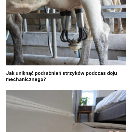
Jak uniknąć podrażnień strzyków podczas doju
mechanicznego?