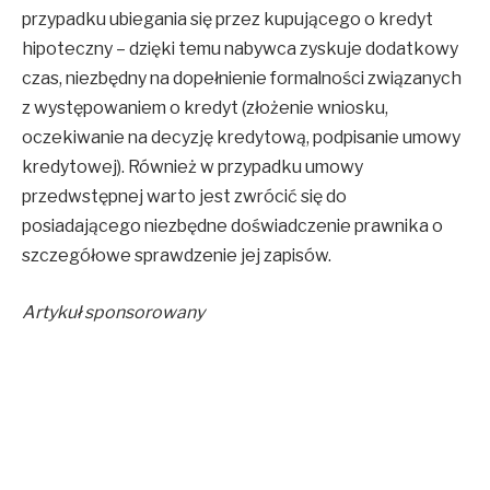
przypadku ubiegania się przez kupującego o kredyt
hipoteczny – dzięki temu nabywca zyskuje dodatkowy
czas, niezbędny na dopełnienie formalności związanych
z występowaniem o kredyt (złożenie wniosku,
oczekiwanie na decyzję kredytową, podpisanie umowy
kredytowej). Również w przypadku umowy
przedwstępnej warto jest zwrócić się do
posiadającego niezbędne doświadczenie prawnika o
szczegółowe sprawdzenie jej zapisów.
Artykuł sponsorowany