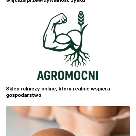
Sklep rolniczy online, który realnie wspiera
gospodarstwo