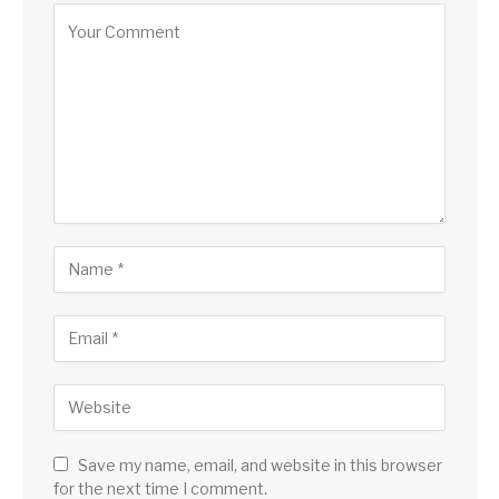
Save my name, email, and website in this browser
for the next time I comment.