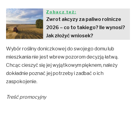
Zobacz też:
Zwrot akcyzy za paliwo rolnicze
2026 – co to takiego? Ile wynosi?
Jak złożyć wniosek?
Wybór rośliny doniczkowej do swojego domu lub
mieszkania nie jest wbrew pozorom decyzją łatwą.
Chcąc cieszyć się jej wyjątkowym pięknem, należy
dokładnie poznać jej potrzeby i zadbać o ich
zaspokojenie.
Treść promocyjny