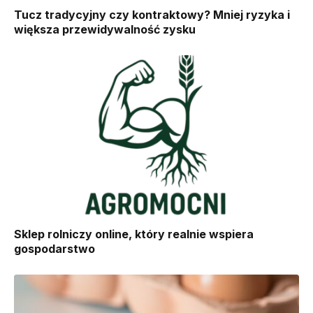
Tucz tradycyjny czy kontraktowy? Mniej ryzyka i
większa przewidywalność zysku
Sklep rolniczy online, który realnie wspiera
gospodarstwo