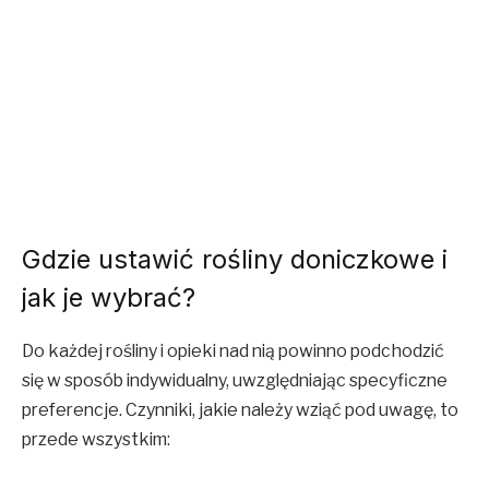
Gdzie ustawić rośliny doniczkowe i
jak je wybrać?
Do każdej rośliny i opieki nad nią powinno podchodzić
się w sposób indywidualny, uwzględniając specyficzne
preferencje. Czynniki, jakie należy wziąć pod uwagę, to
przede wszystkim: