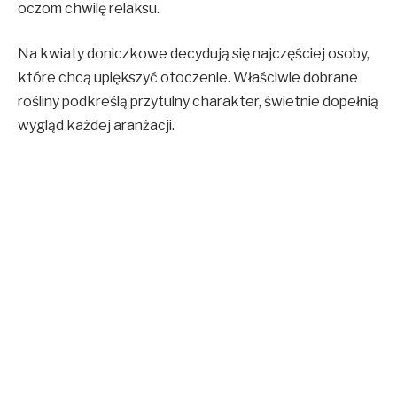
oczom chwilę relaksu.
Na kwiaty doniczkowe decydują się najczęściej osoby,
które chcą upiększyć otoczenie. Właściwie dobrane
rośliny podkreślą przytulny charakter, świetnie dopełnią
wygląd każdej aranżacji.