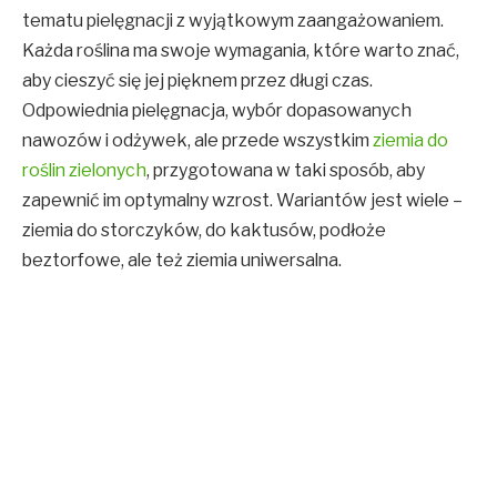
tematu pielęgnacji z wyjątkowym zaangażowaniem.
Każda roślina ma swoje wymagania, które warto znać,
aby cieszyć się jej pięknem przez długi czas.
Odpowiednia pielęgnacja, wybór dopasowanych
nawozów i odżywek, ale przede wszystkim
ziemia do
roślin zielonych
, przygotowana w taki sposób, aby
zapewnić im optymalny wzrost. Wariantów jest wiele –
ziemia do storczyków, do kaktusów, podłoże
beztorfowe, ale też ziemia uniwersalna.