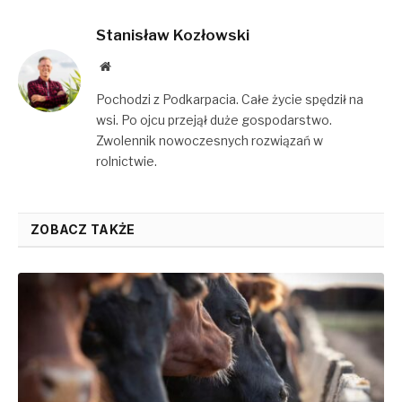
Stanisław Kozłowski
Website
Pochodzi z Podkarpacia. Całe życie spędził na
wsi. Po ojcu przejął duże gospodarstwo.
Zwolennik nowoczesnych rozwiązań w
rolnictwie.
ZOBACZ TAKŻE