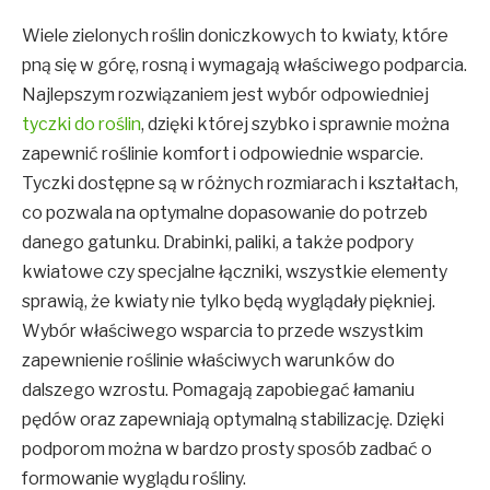
Wiele zielonych roślin doniczkowych to kwiaty, które
pną się w górę, rosną i wymagają właściwego podparcia.
Najlepszym rozwiązaniem jest wybór odpowiedniej
tyczki do roślin
, dzięki której szybko i sprawnie można
zapewnić roślinie komfort i odpowiednie wsparcie.
Tyczki dostępne są w różnych rozmiarach i kształtach,
co pozwala na optymalne dopasowanie do potrzeb
danego gatunku. Drabinki, paliki, a także podpory
kwiatowe czy specjalne łączniki, wszystkie elementy
sprawią, że kwiaty nie tylko będą wyglądały piękniej.
Wybór właściwego wsparcia to przede wszystkim
zapewnienie roślinie właściwych warunków do
dalszego wzrostu. Pomagają zapobiegać łamaniu
pędów oraz zapewniają optymalną stabilizację. Dzięki
podporom można w bardzo prosty sposób zadbać o
formowanie wyglądu rośliny.