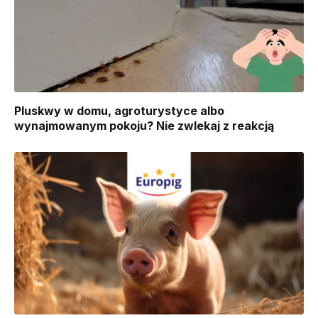
Pluskwy w domu, agroturystyce albo
wynajmowanym pokoju? Nie zwlekaj z reakcją