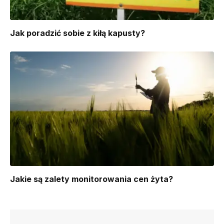
​Jak poradzić sobie z kiłą kapusty?
Jakie są zalety monitorowania cen żyta?