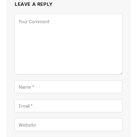
LEAVE A REPLY