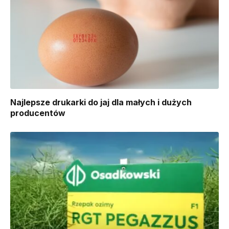
Najlepsze drukarki do jaj dla małych i dużych
producentów