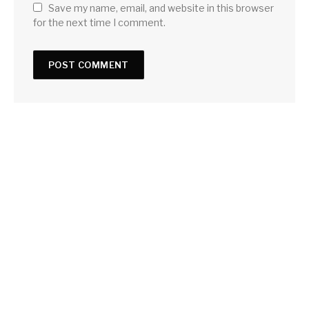
Save my name, email, and website in this browser
for the next time I comment.