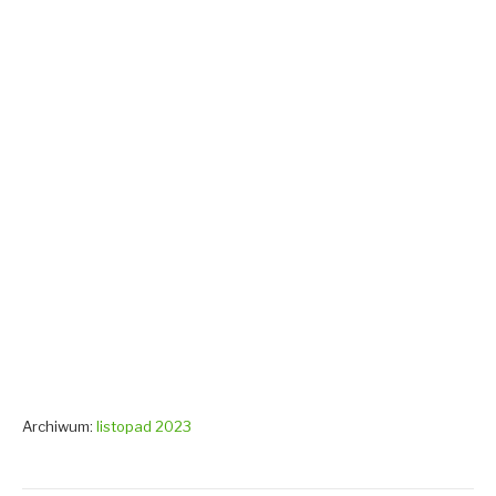
Archiwum:
listopad 2023