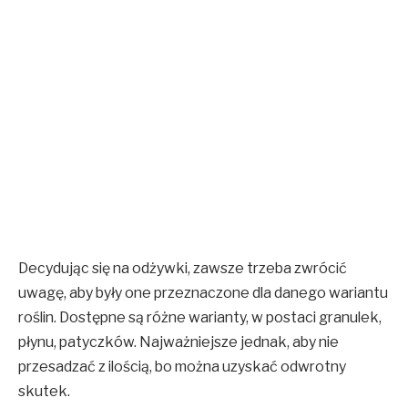
Decydując się na odżywki, zawsze trzeba zwrócić
uwagę, aby były one przeznaczone dla danego wariantu
roślin. Dostępne są różne warianty, w postaci granulek,
płynu, patyczków. Najważniejsze jednak, aby nie
przesadzać z ilością, bo można uzyskać odwrotny
skutek.