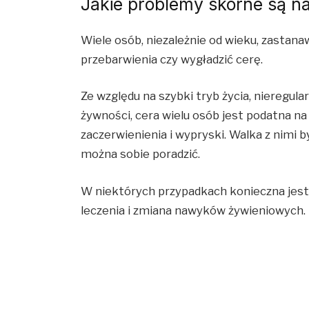
Jakie problemy skórne są na
Wiele osób, niezależnie od wieku, zastana
przebarwienia czy wygładzić cerę.
Ze względu na szybki tryb życia, nieregula
żywności, cera wielu osób jest podatna na 
zaczerwienienia i wypryski. Walka z nimi b
można sobie poradzić.
W niektórych przypadkach konieczna jest 
leczenia i zmiana nawyków żywieniowych.