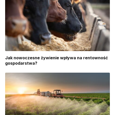
Jak nowoczesne żywienie wpływa na rentowność
gospodarstwa?