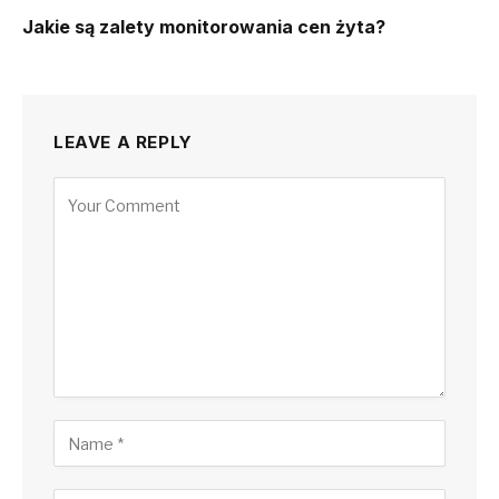
Jakie są zalety monitorowania cen żyta?
LEAVE A REPLY