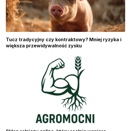
Tucz tradycyjny czy kontraktowy? Mniej ryzyka i
większa przewidywalność zysku