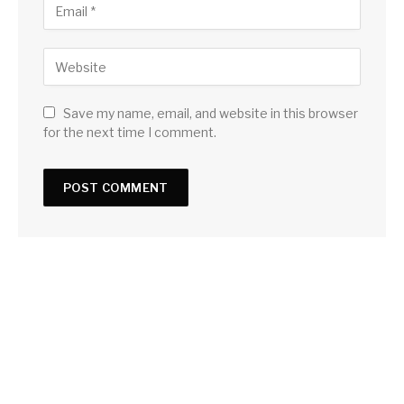
Save my name, email, and website in this browser
for the next time I comment.