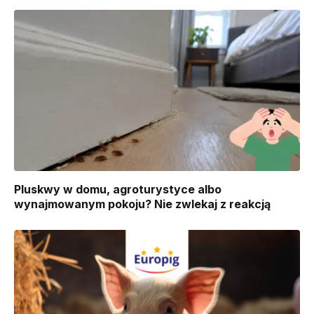
Pluskwy w domu, agroturystyce albo
wynajmowanym pokoju? Nie zwlekaj z reakcją