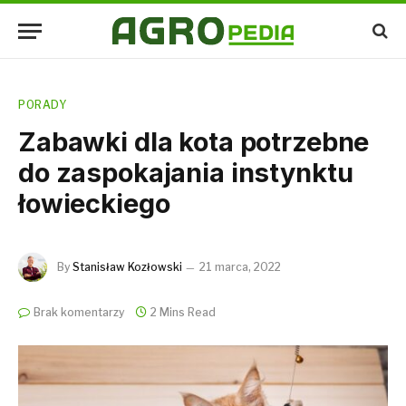
PORADY
Zabawki dla kota potrzebne
do zaspokajania instynktu
łowieckiego
By
Stanisław Kozłowski
21 marca, 2022
Brak komentarzy
2 Mins Read