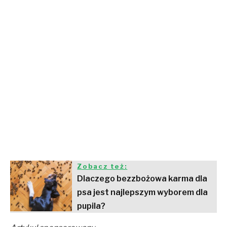
Zobacz też:
Dlaczego bezzbożowa karma dla
psa jest najlepszym wyborem dla
pupila?