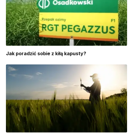
​Jak poradzić sobie z kiłą kapusty?