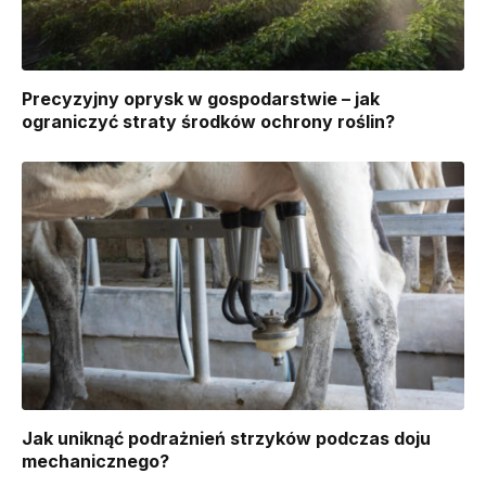
Precyzyjny oprysk w gospodarstwie – jak
ograniczyć straty środków ochrony roślin?
Jak uniknąć podrażnień strzyków podczas doju
mechanicznego?