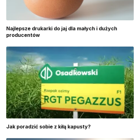
Najlepsze drukarki do jaj dla małych i dużych
producentów
​Jak poradzić sobie z kiłą kapusty?