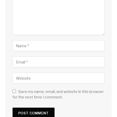
Save my name, email, and website in this browser
for the next time I comment.