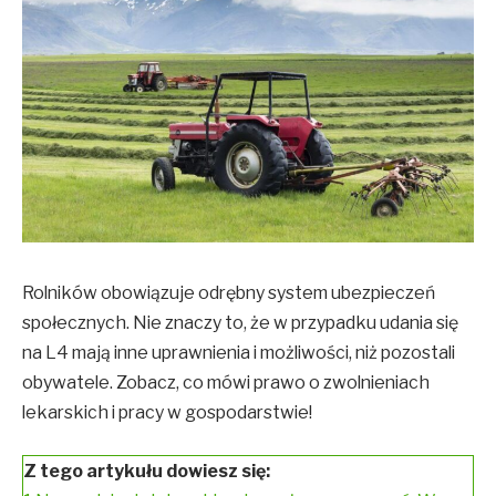
Rolników obowiązuje odrębny system ubezpieczeń
społecznych. Nie znaczy to, że w przypadku udania się
na L4 mają inne uprawnienia i możliwości, niż pozostali
obywatele. Zobacz, co mówi prawo o zwolnieniach
lekarskich i pracy w gospodarstwie!
Z tego artykułu dowiesz się: