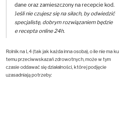
dane oraz zamieszczony na recepcie kod.
J
eśli nie czujesz się na siłach, by odwiedzić
specjalistę, dobrym rozwiązaniem będzie
e recepta online 24h.
Rolnik na L4 (tak jak każda inna osoba), o ile nie ma ku
temu przeciwwskazań zdrowotnych, może w tym
czasie oddawać się działalności, której podjęcie
uzasadniają potrzeby: