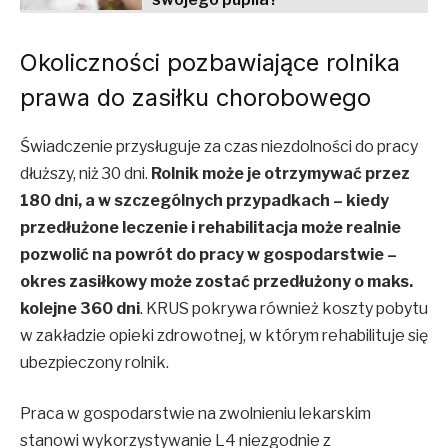
Okoliczności pozbawiające rolnika
prawa do zasiłku chorobowego
Świadczenie przysługuje za czas niezdolności do pracy
dłuższy, niż 30 dni.
Rolnik może je otrzymywać przez
180 dni, a w szczególnych przypadkach – kiedy
przedłużone leczenie i rehabilitacja może realnie
pozwolić na powrót do pracy w gospodarstwie –
okres zasiłkowy może zostać przedłużony o maks.
kolejne 360 dni
. KRUS pokrywa również koszty pobytu
w zakładzie opieki zdrowotnej, w którym rehabilituje się
ubezpieczony rolnik.
Praca w gospodarstwie na zwolnieniu lekarskim
stanowi wykorzystywanie L4 niezgodnie z