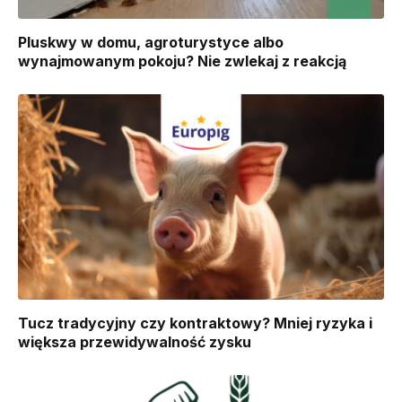
Pluskwy w domu, agroturystyce albo
wynajmowanym pokoju? Nie zwlekaj z reakcją
Tucz tradycyjny czy kontraktowy? Mniej ryzyka i
większa przewidywalność zysku