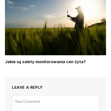
Jakie są zalety monitorowania cen żyta?
LEAVE A REPLY