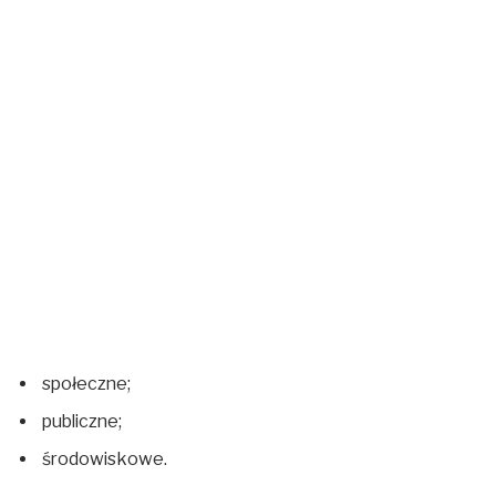
społeczne;
publiczne;
środowiskowe.