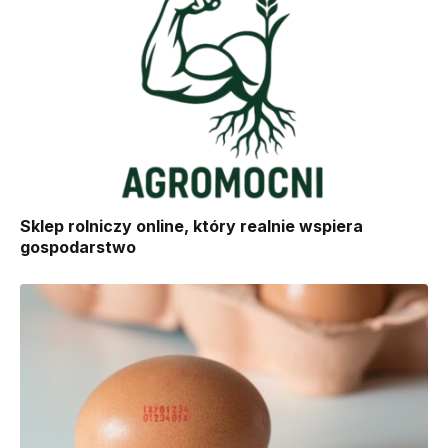
Sklep rolniczy online, który realnie wspiera
gospodarstwo