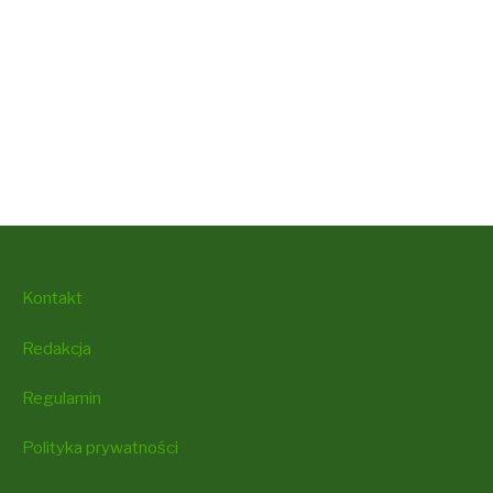
Kontakt
Redakcja
Regulamin
Polityka prywatności