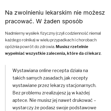
Na zwolnieniu lekarskim nie możesz
pracować. W żaden sposób
Nadmierny wysiłek fizyczny (czyli codzienność niemal
każdego rolnika) w wielu przypadkach i chorobach
opóźnia powrót do zdrowia.
Musisz rzetelnie
wypełniać wszystkie zalecenia, które da ci lekarz
.
Wystawiana online recepta działa na
takich samych zasadach, jak recepty
wystawiane przez lekarzy stacjonarnych.
Bez problemu zrealizujesz ją w każdej
aptece. Nie musisz jej nawet drukować –
wystarczy że podasz swoje podstawowe