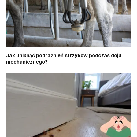
Jak uniknąć podrażnień strzyków podczas doju
mechanicznego?