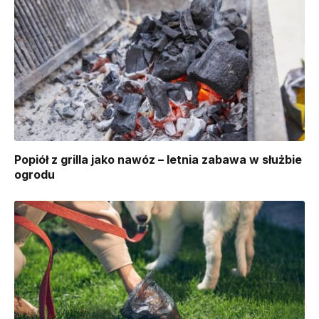
Popiół z grilla jako nawóz – letnia zabawa w służbie
ogrodu