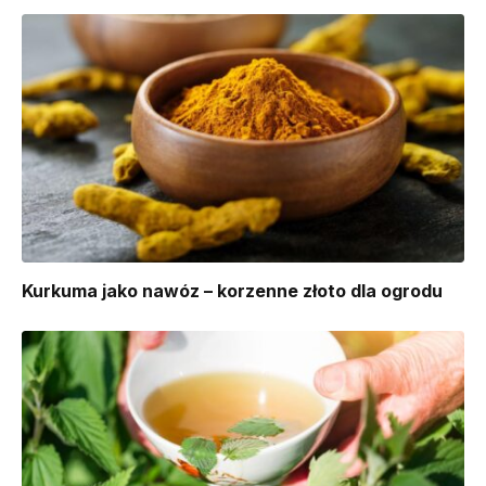
Kurkuma jako nawóz – korzenne złoto dla ogrodu