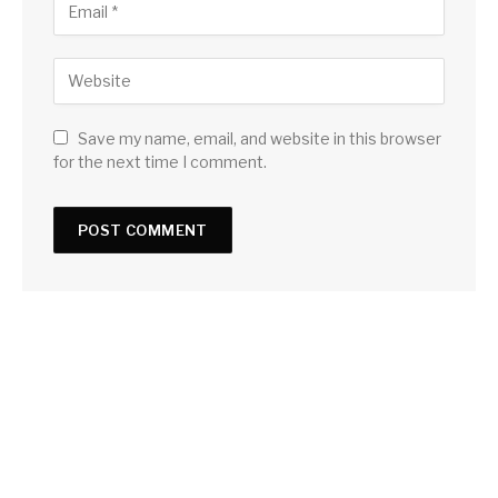
Save my name, email, and website in this browser
for the next time I comment.