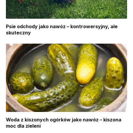
Psie odchody jako nawóz – kontrowersyjny, ale
skuteczny
Woda z kiszonych ogórków jako nawóz – kiszona
moc dla zieleni