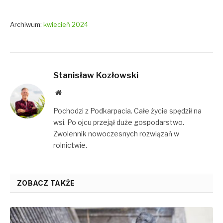
Archiwum:
kwiecień 2024
Stanisław Kozłowski
Website
Pochodzi z Podkarpacia. Całe życie spędził na
wsi. Po ojcu przejął duże gospodarstwo.
Zwolennik nowoczesnych rozwiązań w
rolnictwie.
ZOBACZ TAKŻE