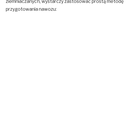
ziemniaczanych, wystarczy zastosować prostą metodę
przygotowania nawozu: