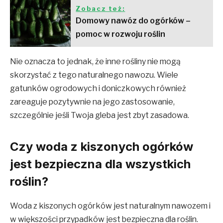
Zobacz też:
Domowy nawóz do ogórków –
pomoc w rozwoju roślin
Nie oznacza to jednak, że inne rośliny nie mogą
skorzystać z tego naturalnego nawozu. Wiele
gatunków ogrodowych i doniczkowych również
zareaguje pozytywnie na jego zastosowanie,
szczególnie jeśli Twoja gleba jest zbyt zasadowa.
Czy woda z kiszonych ogórków
jest bezpieczna dla wszystkich
roślin?
Woda z kiszonych ogórków jest naturalnym nawozem i
w większości przypadków jest bezpieczna dla roślin.