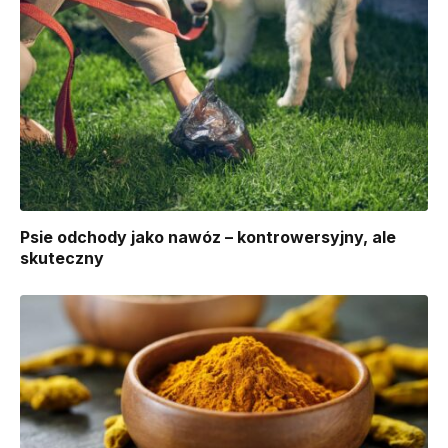
Psie odchody jako nawóz – kontrowersyjny, ale
skuteczny