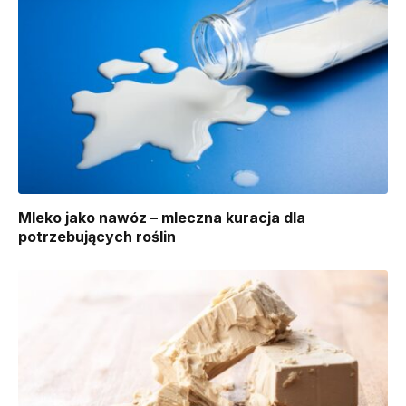
Mleko jako nawóz – mleczna kuracja dla
potrzebujących roślin