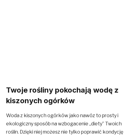
Twoje rośliny pokochają wodę z
kiszonych ogórków
Woda z kiszonych ogórków jako nawóz to prosty i
ekologiczny sposób na wzbogacenie „diety” Twoich
roślin. Dzięki niej możesz nie tylko poprawić kondycję