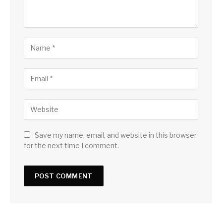
Save my name, email, and website in this browser
for the next time I comment.