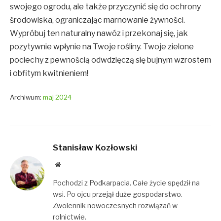
swojego ogrodu, ale także przyczynić się do ochrony
środowiska, ograniczając marnowanie żywności.
Wypróbuj ten naturalny nawóz i przekonaj się, jak
pozytywnie wpłynie na Twoje rośliny. Twoje zielone
pociechy z pewnością odwdzięczą się bujnym wzrostem
i obfitym kwitnieniem!
Archiwum:
maj 2024
Stanisław Kozłowski
Website
Pochodzi z Podkarpacia. Całe życie spędził na
wsi. Po ojcu przejął duże gospodarstwo.
Zwolennik nowoczesnych rozwiązań w
rolnictwie.