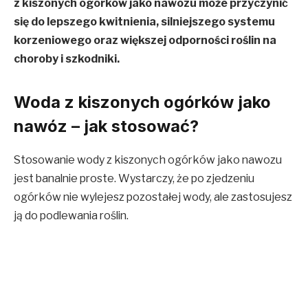
z kiszonych ogórków jako nawozu może przyczynić
się do lepszego kwitnienia, silniejszego systemu
korzeniowego oraz większej odporności roślin na
choroby i szkodniki.
Woda z kiszonych ogórków jako
nawóz – jak stosować?
Stosowanie wody z kiszonych ogórków jako nawozu
jest banalnie proste. Wystarczy, że po zjedzeniu
ogórków nie wylejesz pozostałej wody, ale zastosujesz
ją do podlewania roślin.