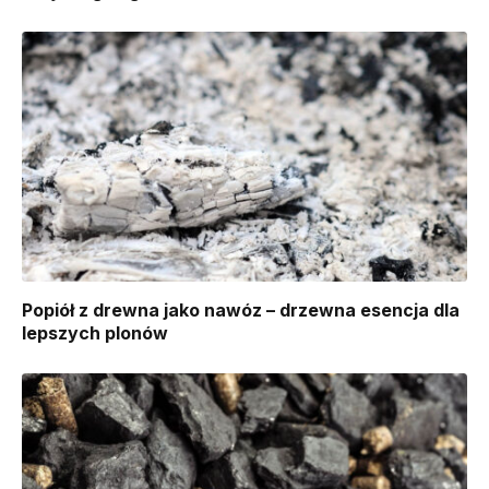
Popiół z drewna jako nawóz – drzewna esencja dla
lepszych plonów