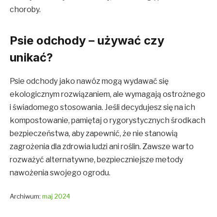
choroby.
Psie odchody – używać czy
unikać?
Psie odchody jako nawóz mogą wydawać się
ekologicznym rozwiązaniem, ale wymagają ostrożnego
i świadomego stosowania. Jeśli decydujesz się na ich
kompostowanie, pamiętaj o rygorystycznych środkach
bezpieczeństwa, aby zapewnić, że nie stanowią
zagrożenia dla zdrowia ludzi ani roślin. Zawsze warto
rozważyć alternatywne, bezpieczniejsze metody
nawożenia swojego ogrodu.
Archiwum:
maj 2024