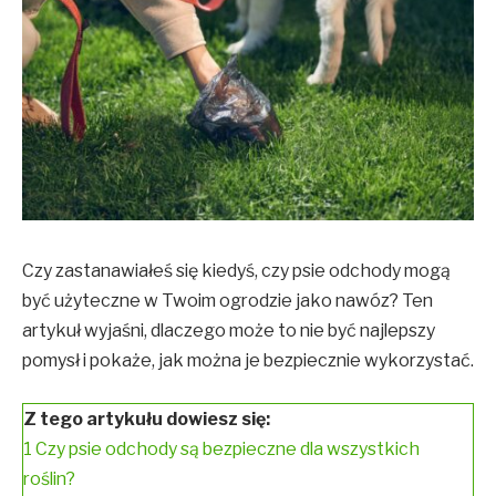
Czy zastanawiałeś się kiedyś, czy psie odchody mogą
być użyteczne w Twoim ogrodzie jako nawóz? Ten
artykuł wyjaśni, dlaczego może to nie być najlepszy
pomysł i pokaże, jak można je bezpiecznie wykorzystać.
Z tego artykułu dowiesz się:
1
Czy psie odchody są bezpieczne dla wszystkich
roślin?