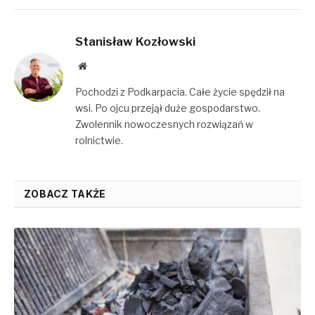
Stanisław Kozłowski
Website
Pochodzi z Podkarpacia. Całe życie spędził na
wsi. Po ojcu przejął duże gospodarstwo.
Zwolennik nowoczesnych rozwiązań w
rolnictwie.
ZOBACZ TAKŻE