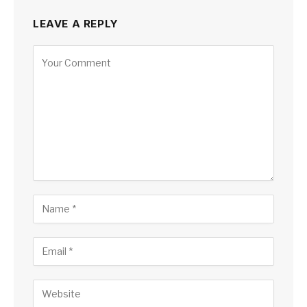
LEAVE A REPLY