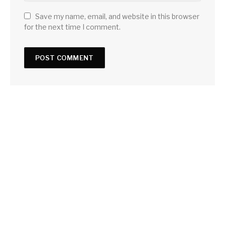
Save my name, email, and website in this browser
for the next time I comment.