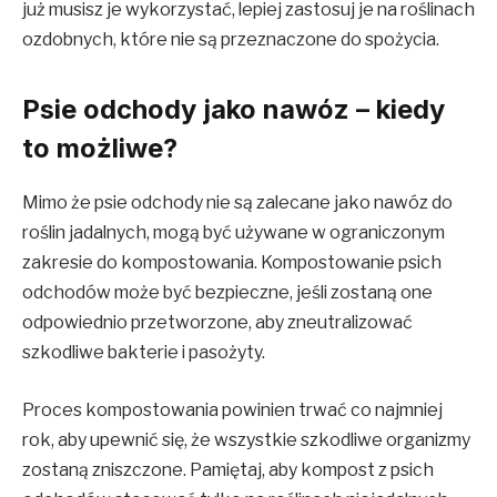
już musisz je wykorzystać, lepiej zastosuj je na roślinach
ozdobnych, które nie są przeznaczone do spożycia.
Psie odchody jako nawóz – kiedy
to możliwe?
Mimo że psie odchody nie są zalecane jako nawóz do
roślin jadalnych, mogą być używane w ograniczonym
zakresie do kompostowania
.
Kompostowanie psich
odchodów może być bezpieczne, jeśli zostaną one
odpowiednio przetworzone, aby zneutralizować
szkodliwe bakterie i pasożyty
.
Proces kompostowania powinien trwać co najmniej
rok, aby upewnić się, że wszystkie szkodliwe organizmy
zostaną zniszczone. Pamiętaj, aby kompost z psich