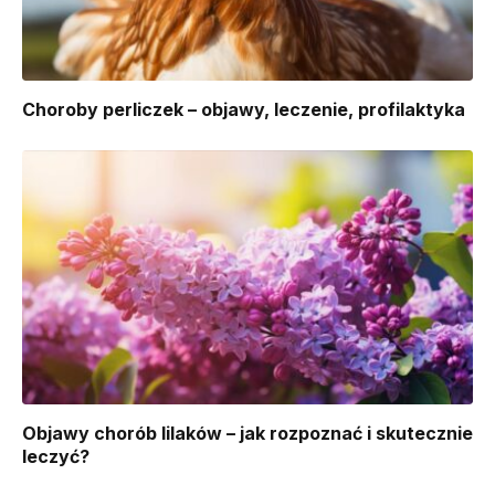
Choroby perliczek – objawy, leczenie, profilaktyka
Objawy chorób lilaków – jak rozpoznać i skutecznie
leczyć?