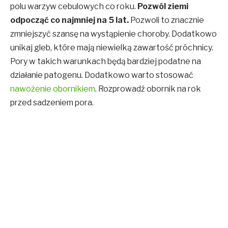
polu warzyw cebulowych co roku.
Pozwól ziemi
odpocząć co najmniej na 5 lat.
Pozwoli to znacznie
zmniejszyć szansę na wystąpienie choroby. Dodatkowo
unikaj gleb, które mają niewielką zawartość próchnicy.
Pory w takich warunkach będą bardziej podatne na
działanie patogenu. Dodatkowo warto stosować
nawożenie obornikiem
. Rozprowadź obornik na rok
przed sadzeniem pora.