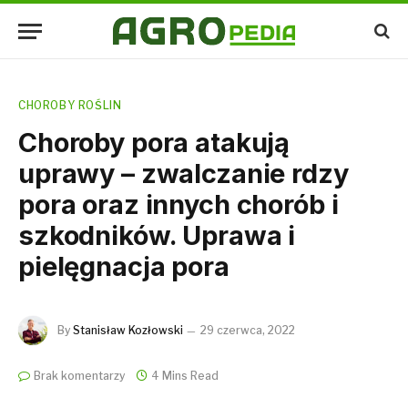
CHOROBY ROŚLIN
Choroby pora atakują
uprawy – zwalczanie rdzy
pora oraz innych chorób i
szkodników. Uprawa i
pielęgnacja pora
By
Stanisław Kozłowski
29 czerwca, 2022
Brak komentarzy
4 Mins Read