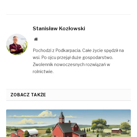
Stanisław Kozłowski
Website
Pochodzi z Podkarpacia. Całe życie spędził na
wsi. Po ojcu przejął duże gospodarstwo.
Zwolennik nowoczesnych rozwiązań w
rolnictwie.
ZOBACZ TAKŻE