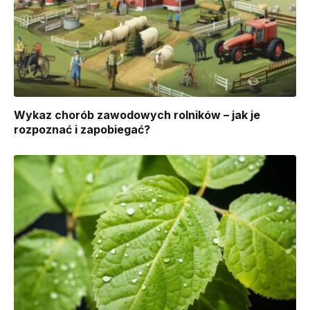
Wykaz chorób zawodowych rolników – jak je
rozpoznać i zapobiegać?