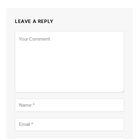
LEAVE A REPLY