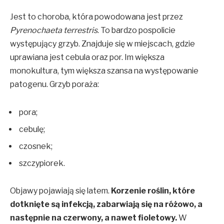
Jest to choroba, która powodowana jest przez
Pyrenochaeta terrestris
. To bardzo pospolicie
występujący grzyb. Znajduje się w miejscach, gdzie
uprawiana jest cebula oraz por. Im większa
monokultura, tym większa szansa na występowanie
patogenu. Grzyb poraża:
pora;
cebulę;
czosnek;
szczypiorek.
Objawy pojawiają się latem.
Korzenie roślin, które
dotknięte są infekcją, zabarwiają się na różowo, a
następnie na czerwony, a nawet fioletowy.
W