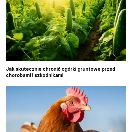
Jak skutecznie chronić ogórki gruntowe przed
chorobami i szkodnikami