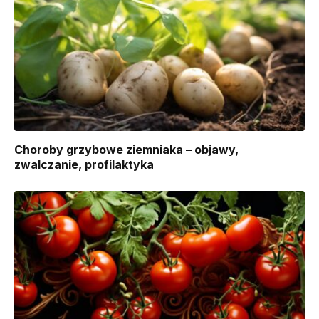
Choroby grzybowe ziemniaka – objawy,
zwalczanie, profilaktyka