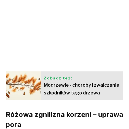
Zobacz też:
Modrzewie - choroby i zwalczanie
szkodników tego drzewa
Różowa zgnilizna korzeni – uprawa
pora