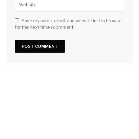
Save my name, email, and website in this browser
for the next time I comment.