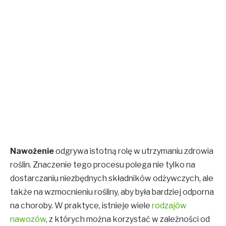
Nawożenie
odgrywa istotną rolę w utrzymaniu zdrowia
roślin. Znaczenie tego procesu polega nie tylko na
dostarczaniu niezbędnych składników odżywczych, ale
także na wzmocnieniu rośliny, aby była bardziej odporna
na choroby. W praktyce, istnieje wiele
rodzajów
nawozów
, z których można korzystać w zależności od