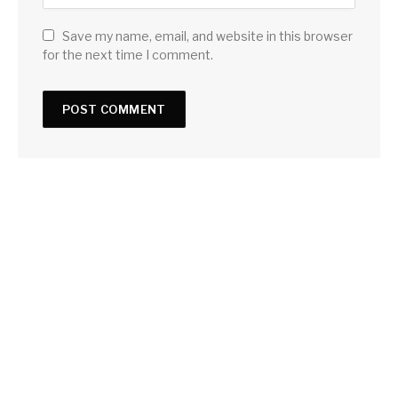
Save my name, email, and website in this browser
for the next time I comment.