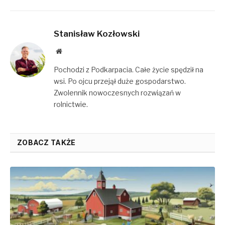
Stanisław Kozłowski
Website
Pochodzi z Podkarpacia. Całe życie spędził na
wsi. Po ojcu przejął duże gospodarstwo.
Zwolennik nowoczesnych rozwiązań w
rolnictwie.
ZOBACZ TAKŻE