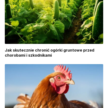
Jak skutecznie chronić ogórki gruntowe przed
chorobami i szkodnikami