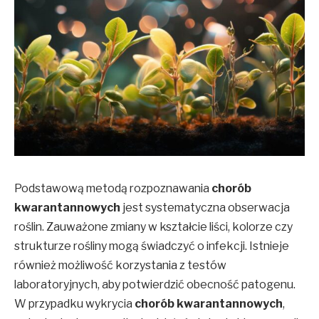
Podstawową metodą rozpoznawania
chorób
kwarantannowych
jest systematyczna obserwacja
roślin. Zauważone zmiany w kształcie liści, kolorze czy
strukturze rośliny mogą świadczyć o infekcji. Istnieje
również możliwość korzystania z testów
laboratoryjnych, aby potwierdzić obecność patogenu.
W przypadku wykrycia
chorób kwarantannowych
,