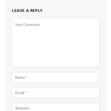
LEAVE A REPLY