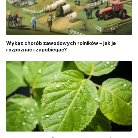
Wykaz chorób zawodowych rolników – jak je
rozpoznać i zapobiegać?