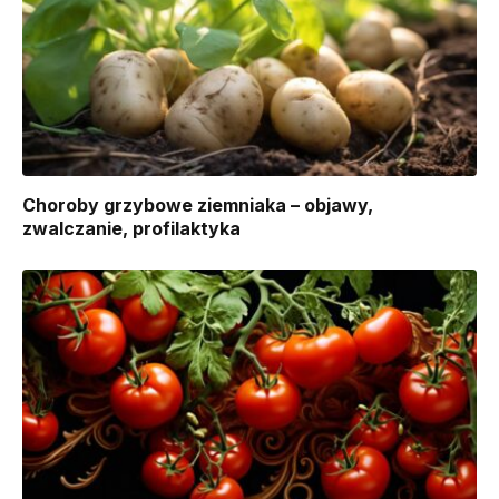
Choroby grzybowe ziemniaka – objawy,
zwalczanie, profilaktyka