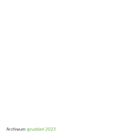
Archiwum:
grudzień 2023