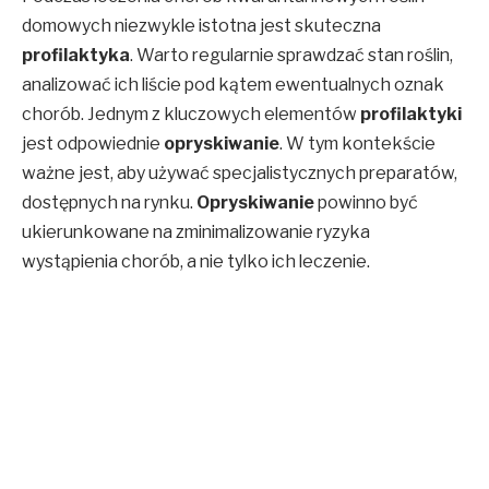
domowych niezwykle istotna jest skuteczna
profilaktyka
. Warto regularnie sprawdzać stan roślin,
analizować ich liście pod kątem ewentualnych oznak
chorób. Jednym z kluczowych elementów
profilaktyki
jest odpowiednie
opryskiwanie
. W tym kontekście
ważne jest, aby używać specjalistycznych preparatów,
dostępnych na rynku.
Opryskiwanie
powinno być
ukierunkowane na zminimalizowanie ryzyka
wystąpienia chorób, a nie tylko ich leczenie.