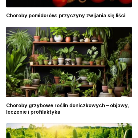
Choroby pomidorów: przyczyny zwijania się liści
Choroby grzybowe roślin doniczkowych – objawy,
leczenie i profilaktyka