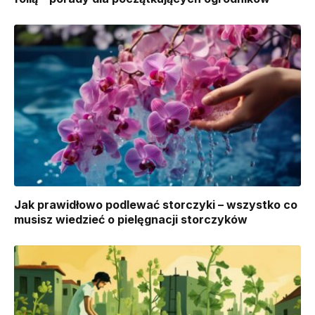
Jak prawidłowo podlewać storczyki – wszystko co
musisz wiedzieć o pielęgnacji storczyków