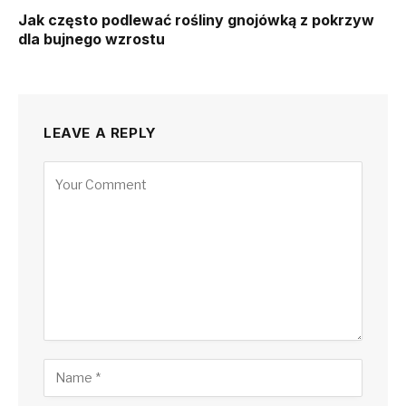
Jak często podlewać rośliny gnojówką z pokrzyw
dla bujnego wzrostu
LEAVE A REPLY