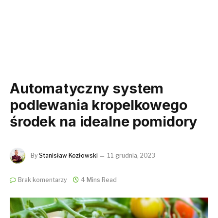
Automatyczny system
podlewania kropelkowego
środek na idealne pomidory
By
Stanisław Kozłowski
11 grudnia, 2023
Brak komentarzy
4 Mins Read