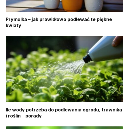
Prymulka – jak prawidłowo podlewać te piękne
kwiaty
Ile wody potrzeba do podlewania ogrodu, trawnika
i roślin – porady