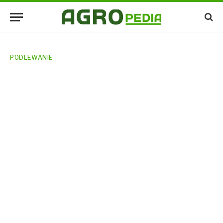
PODLEWANIE