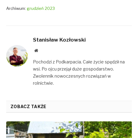
Archiwum:
grudzień 2023
Stanisław Kozłowski
Website
Pochodzi z Podkarpacia. Całe życie spędził na
wsi. Po ojcu przejął duże gospodarstwo.
Zwolennik nowoczesnych rozwiązań w
rolnictwie.
ZOBACZ TAKŻE