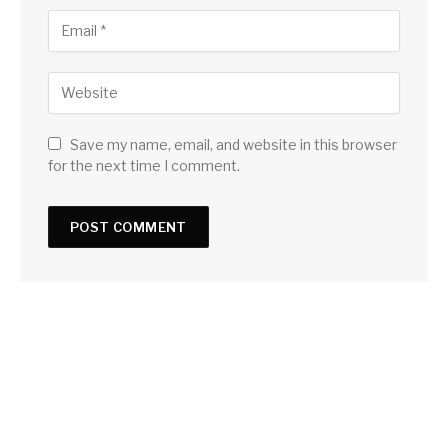
Save my name, email, and website in this browser
for the next time I comment.