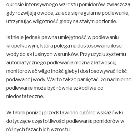
okresie intensywnego wzrostu pomidorów, zwłaszcza
gdy rozwijają owoce, zaleca się regularne podlewanie,
utrzymując wilgotność gleby na stałym poziomie.
Istnieje jednak pewna umiejętność w podlewaniu
kropelkowym, która polega na dostosowaniu ilości
wody do aktualnych warunków. Przy użyciu systemu
automatycznego podlewania można z łatwością
monitorować wilgotność gleby i dostosowywać ilość
podawanej wody. Warto także pamiętać, że nadmierne
podlewanie może być równie szkodliwe co
niedostateczne.
W tabeli poniżej przedstawiono ogólne wskazówki
dotyczące częstotliwości podlewania pomidorów w
różnych fazach ich wzrostu: