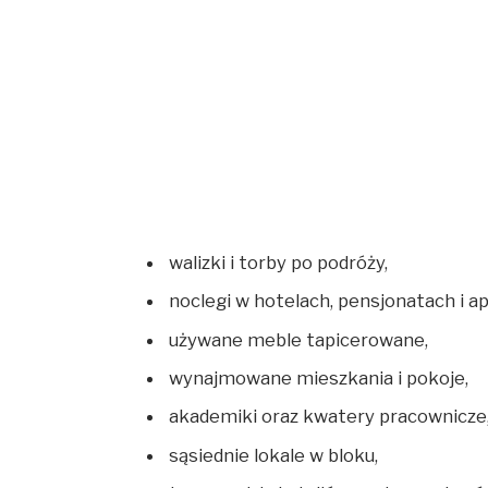
walizki i torby po podróży,
noclegi w hotelach, pensjonatach i 
używane meble tapicerowane,
wynajmowane mieszkania i pokoje,
akademiki oraz kwatery pracownicze
sąsiednie lokale w bloku,