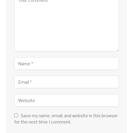
Save my name, email, and website in this browser
for the next time I comment.