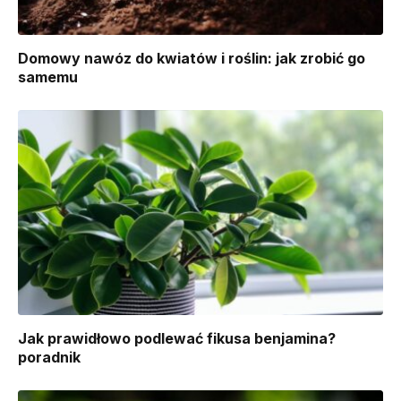
Domowy nawóz do kwiatów i roślin: jak zrobić go
samemu
Jak prawidłowo podlewać fikusa benjamina?
poradnik