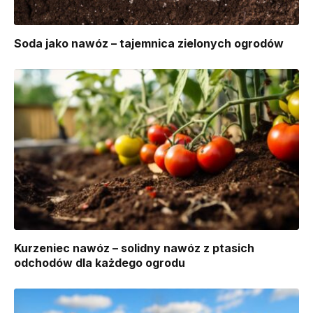
Soda jako nawóz – tajemnica zielonych ogrodów
Kurzeniec nawóz – solidny nawóz z ptasich
odchodów dla każdego ogrodu