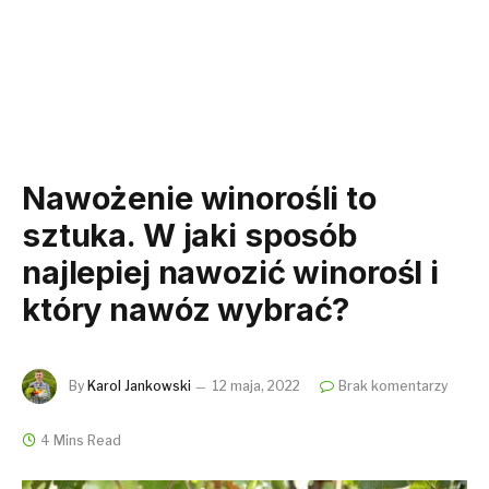
Nawożenie winorośli to
sztuka. W jaki sposób
najlepiej nawozić winorośl i
który nawóz wybrać?
By
Karol Jankowski
12 maja, 2022
Brak komentarzy
4 Mins Read