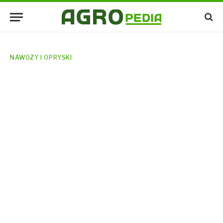
NAWOZY I OPRYSKI