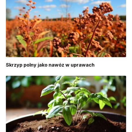
Skrzyp polny jako nawóz w uprawach