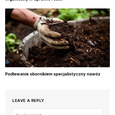
Podlewanie obornikiem specjalistyczny nawóz
LEAVE A REPLY