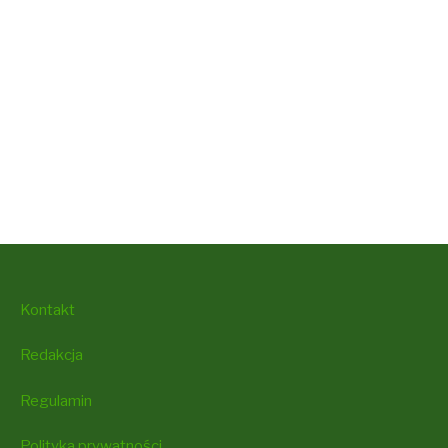
Kontakt
Redakcja
Regulamin
Polityka prywatności