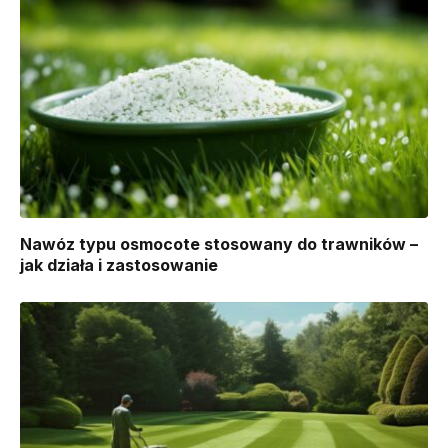
Nawóz typu osmocote stosowany do trawników –
jak działa i zastosowanie