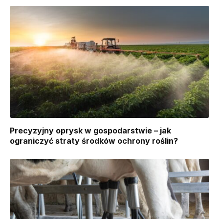
Precyzyjny oprysk w gospodarstwie – jak
ograniczyć straty środków ochrony roślin?