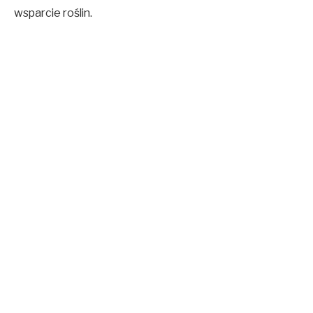
wsparcie roślin.