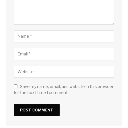
Save my name, email, and website in this browser
for the next time I comment.