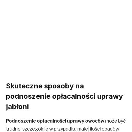
Skuteczne sposoby na
podnoszenie opłacalności uprawy
jabłoni
Podnoszenie opłacalności uprawy owoców
może być
trudne, szczególnie w przypadku małej ilości opadów