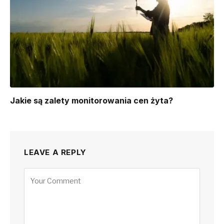
Jakie są zalety monitorowania cen żyta?
LEAVE A REPLY