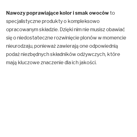
Nawozy poprawiające kolor i smak owoców
to
specjalistyczne produkty o kompleksowo
opracowanym składzie. Dzięki nim nie musisz obawiać
się o niedostateczne rozwinięcie plonów w momencie
nieurodzaju, ponieważ zawierają one odpowiednią
podaż niezbędnych składników odżywczych, które
mają kluczowe znaczenie dla ich jakości.