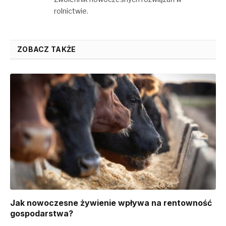
rolnictwie.
ZOBACZ TAKŻE
Jak nowoczesne żywienie wpływa na rentowność
gospodarstwa?