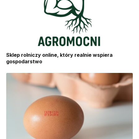
Sklep rolniczy online, który realnie wspiera
gospodarstwo