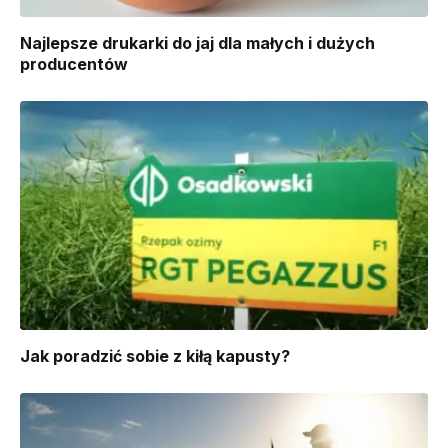
Najlepsze drukarki do jaj dla małych i dużych
producentów
​Jak poradzić sobie z kiłą kapusty?