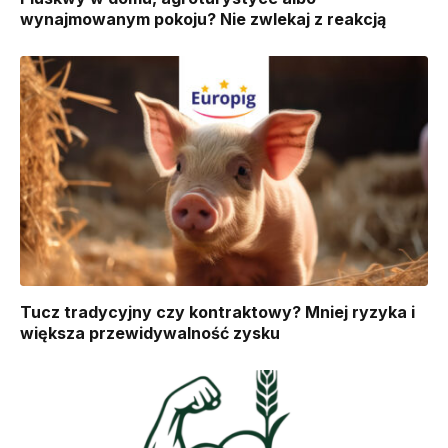
wynajmowanym pokoju? Nie zwlekaj z reakcją
Tucz tradycyjny czy kontraktowy? Mniej ryzyka i
większa przewidywalność zysku