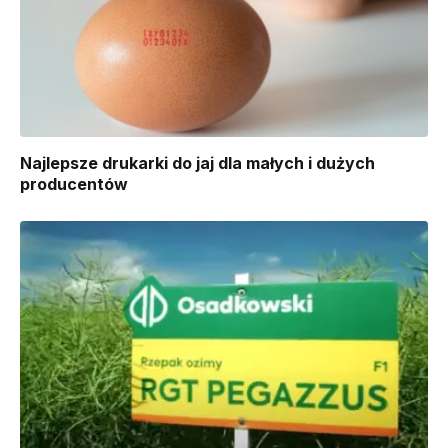
Najlepsze drukarki do jaj dla małych i dużych
producentów