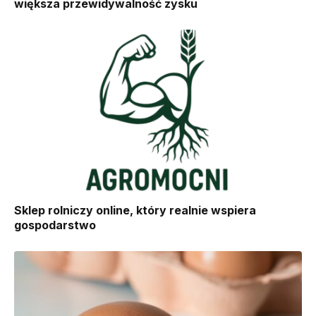
większa przewidywalność zysku
Sklep rolniczy online, który realnie wspiera
gospodarstwo