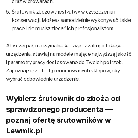
oraz w browarach.
Śrutownik zbożowy jest łatwy w czyszczeniu i
konserwacji. Możesz samodzielnie wykonywać takie
prace i nie musisz zlecać ich profesjonalistom.
Aby czerpać maksymalne korzyści z zakupu takiego
urządzenia, stawiaj na modele mające najwyższą jakość
i parametry pracy dostosowane do Twoich potrzeb.
Zapoznaj się z ofertą renomowanych sklepów, aby
wybrać odpowiednie urządzenie.
Wybierz śrutownik do zboża od
sprawdzonego producenta —
poznaj ofertę śrutowników w
Lewmik.pl