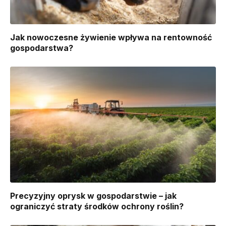
Jak nowoczesne żywienie wpływa na rentowność
gospodarstwa?
Precyzyjny oprysk w gospodarstwie – jak
ograniczyć straty środków ochrony roślin?