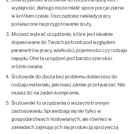
wydajność, dlatego może mielić spore porcje ziarna
w krótkim czasie. Oszczędzasz nakłady pracy
poświęcone na przygotowanie śruty.
Możesz wybrać urządzenie, które jest idealnie
dopasowane do Twoich potrzeb pod względem
parametrów pracy, wielkości, pojemności czy rodzaju
napędu. Oferta urządzeń jest bardzo szeroka i
zróżnicowana.
Śrutownik do zboża bez problemu dobierzesz do
rodzaju materiału, jaki masz zamiar przetwarzać. Nie
musisz iść na żaden kompromis.
Śrutowniki to urządzenia o wszechstronnym
zastosowaniu. Sprawdzają się nie tylko w
gospodarstwach hodowlanych, ale również w
zakładach zajmujących się produkcją spożywczą