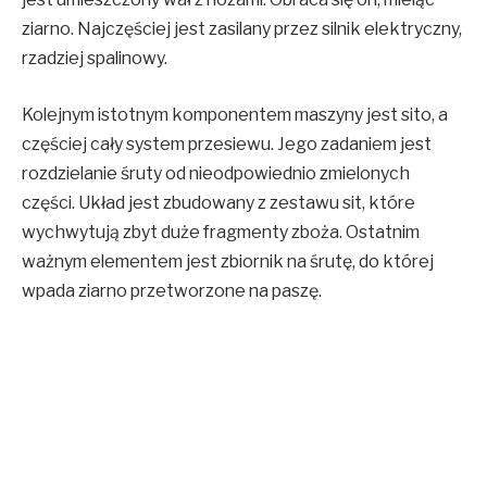
ziarno. Najczęściej jest zasilany przez silnik elektryczny,
rzadziej spalinowy.
Kolejnym istotnym komponentem maszyny jest sito, a
częściej cały system przesiewu. Jego zadaniem jest
rozdzielanie śruty od nieodpowiednio zmielonych
części. Układ jest zbudowany z zestawu sit, które
wychwytują zbyt duże fragmenty zboża. Ostatnim
ważnym elementem jest zbiornik na śrutę, do której
wpada ziarno przetworzone na paszę.