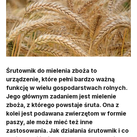
Śrutownik do mielenia zboża to
urządzenie, które pełni bardzo ważną
funkcję w wielu gospodarstwach rolnych.
Jego głównym zadaniem jest mielenie
zboża, z którego powstaje śruta. Ona z
kolei jest podawana zwierzętom w formie
paszy, ale może mieć też inne
zastosowania. Jak działania śrutownik i co