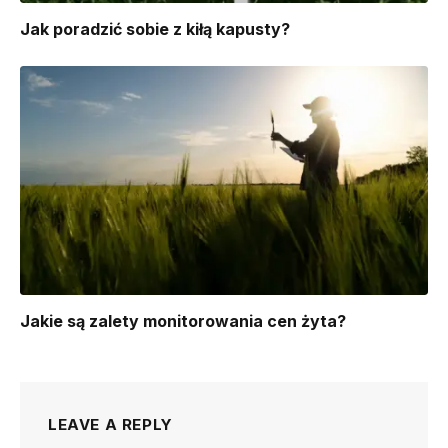
​Jak poradzić sobie z kiłą kapusty?
Jakie są zalety monitorowania cen żyta?
LEAVE A REPLY