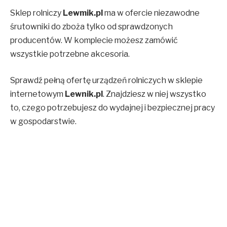
Sklep rolniczy
Lewmik.pl
ma w ofercie niezawodne
śrutowniki do zboża tylko od sprawdzonych
producentów. W komplecie możesz zamówić
wszystkie potrzebne akcesoria.
Sprawdź pełną ofertę urządzeń rolniczych w sklepie
internetowym
Lewnik.pl
. Znajdziesz w niej wszystko
to, czego potrzebujesz do wydajnej i bezpiecznej pracy
w gospodarstwie.