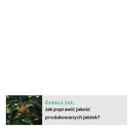
Zobacz też:
Jak poprawić jakość
produkowanych jabłek?