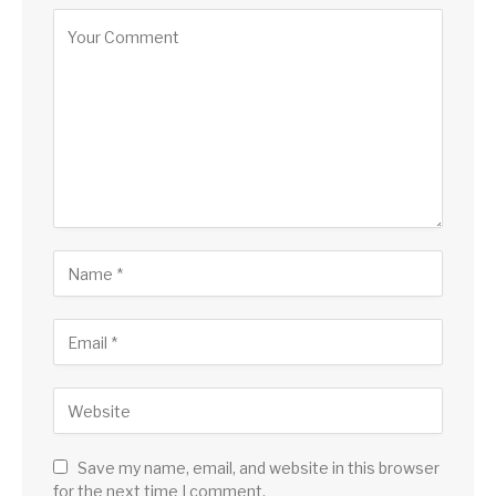
Save my name, email, and website in this browser
for the next time I comment.