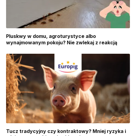
Pluskwy w domu, agroturystyce albo
wynajmowanym pokoju? Nie zwlekaj z reakcją
Tucz tradycyjny czy kontraktowy? Mniej ryzyka i