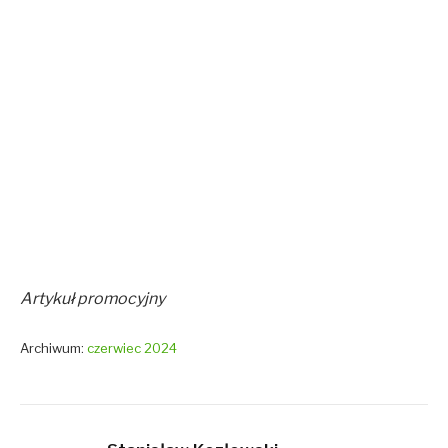
Artykuł promocyjny
Archiwum:
czerwiec 2024