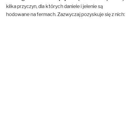
kilka przyczyn, dla których daniele i jelenie są
hodowane na fermach. Zazwyczaj pozyskuje się z nich: