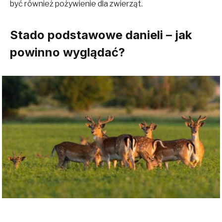
być również pożywienie dla zwierząt.
Stado podstawowe danieli – jak
powinno wyglądać?