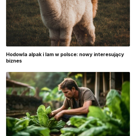
Hodowla alpak i lam w polsce: nowy interesujący
biznes