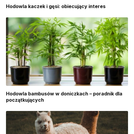
Hodowla kaczek i gęsi: obiecujący interes
Hodowla bambusów w doniczkach – poradnik dla
początkujących