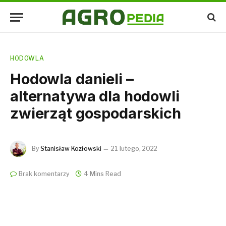
HODOWLA
Hodowla danieli –
alternatywa dla hodowli
zwierząt gospodarskich
By
Stanisław Kozłowski
21 lutego, 2022
Brak komentarzy
4 Mins Read