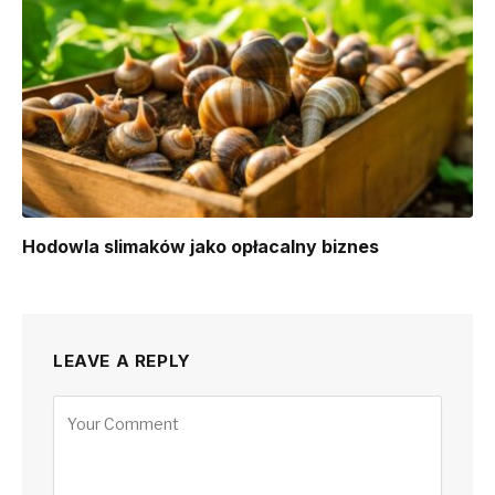
Hodowla slimaków jako opłacalny biznes
LEAVE A REPLY