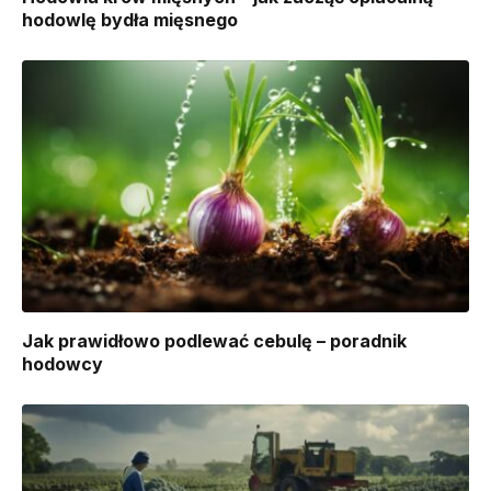
hodowlę bydła mięsnego
Jak prawidłowo podlewać cebulę – poradnik
hodowcy