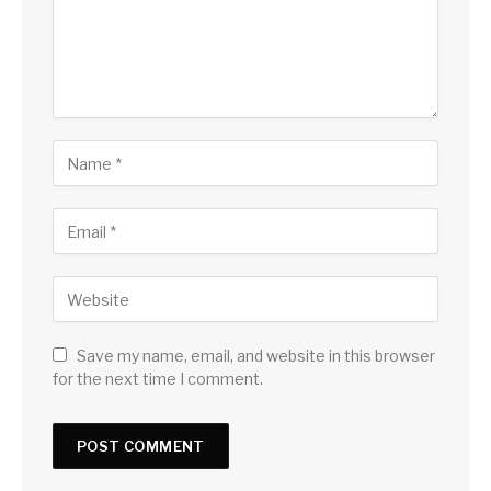
Save my name, email, and website in this browser
for the next time I comment.