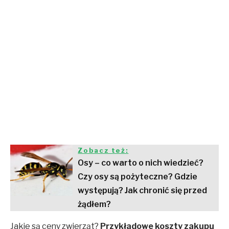
Zobacz też:
Osy – co warto o nich wiedzieć?
Czy osy są pożyteczne? Gdzie
występują? Jak chronić się przed
żądłem?
Jakie są ceny zwierząt?
Przykładowe koszty zakupu