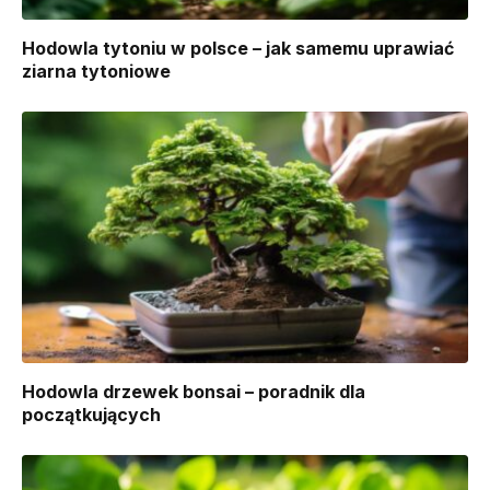
Hodowla tytoniu w polsce – jak samemu uprawiać
ziarna tytoniowe
Hodowla drzewek bonsai – poradnik dla
początkujących