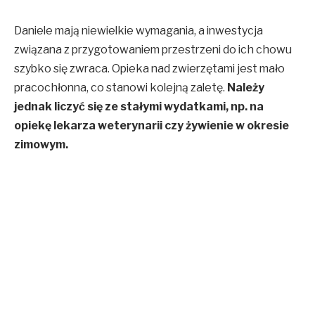
Daniele mają niewielkie wymagania, a inwestycja
związana z przygotowaniem przestrzeni do ich chowu
szybko się zwraca. Opieka nad zwierzętami jest mało
pracochłonna, co stanowi kolejną zaletę.
Należy
jednak liczyć się ze stałymi wydatkami, np. na
opiekę lekarza weterynarii czy żywienie w okresie
zimowym.