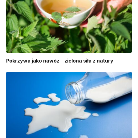
Pokrzywa jako nawóz – zielona siła z natury