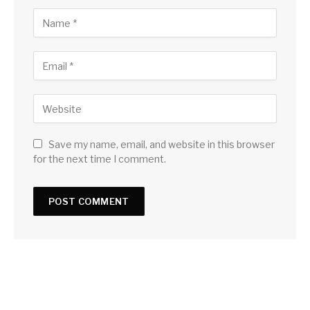
Save my name, email, and website in this browser
for the next time I comment.