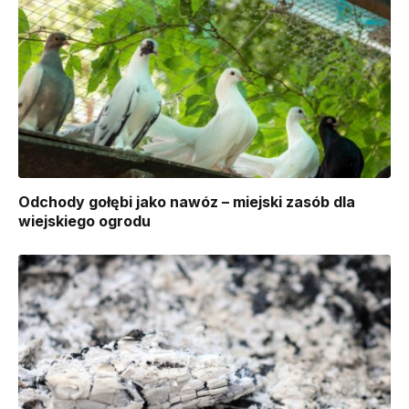
Odchody gołębi jako nawóz – miejski zasób dla
wiejskiego ogrodu