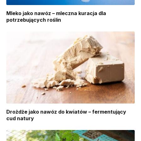
Mleko jako nawóz – mleczna kuracja dla
potrzebujących roślin
Drożdże jako nawóz do kwiatów – fermentujący
cud natury