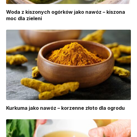
Woda z kiszonych ogórków jako nawóz – kiszona
moc dla zieleni
Kurkuma jako nawóz – korzenne złoto dla ogrodu