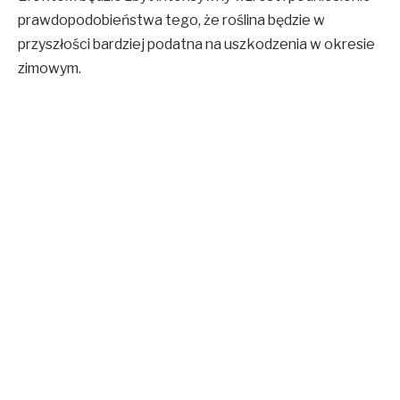
prawdopodobieństwa tego, że roślina będzie w
przyszłości bardziej podatna na uszkodzenia w okresie
zimowym.