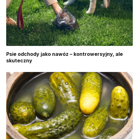
Psie odchody jako nawóz – kontrowersyjny, ale
skuteczny