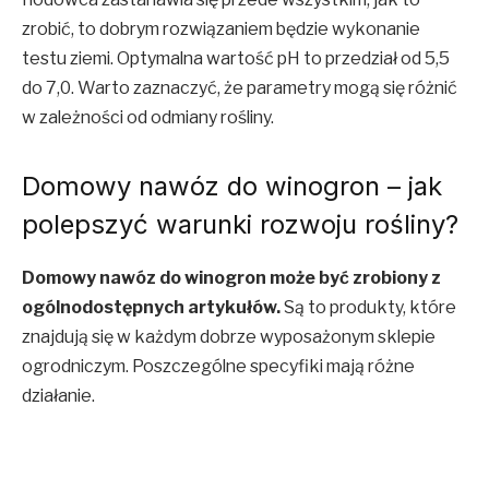
zrobić, to dobrym rozwiązaniem będzie wykonanie
testu ziemi. Optymalna wartość pH to przedział od 5,5
do 7,0. Warto zaznaczyć, że parametry mogą się różnić
w zależności od odmiany rośliny.
Domowy nawóz do winogron – jak
polepszyć warunki rozwoju rośliny?
Domowy nawóz do winogron może być zrobiony z
ogólnodostępnych artykułów.
Są to produkty, które
znajdują się w każdym dobrze wyposażonym sklepie
ogrodniczym. Poszczególne specyfiki mają różne
działanie.