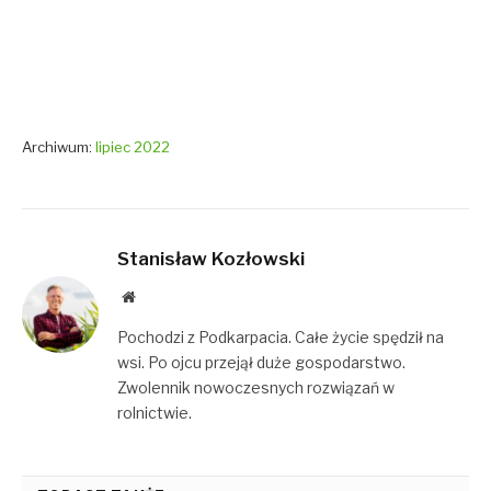
Archiwum:
lipiec 2022
Stanisław Kozłowski
Website
Pochodzi z Podkarpacia. Całe życie spędził na
wsi. Po ojcu przejął duże gospodarstwo.
Zwolennik nowoczesnych rozwiązań w
rolnictwie.