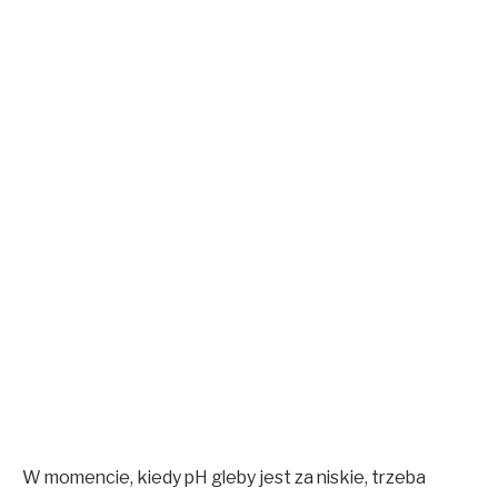
W momencie, kiedy pH gleby jest za niskie, trzeba