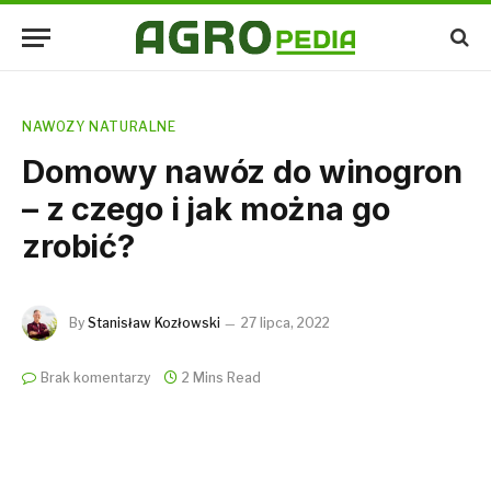
NAWOZY NATURALNE
Domowy nawóz do winogron
– z czego i jak można go
zrobić?
By
Stanisław Kozłowski
27 lipca, 2022
Brak komentarzy
2 Mins Read