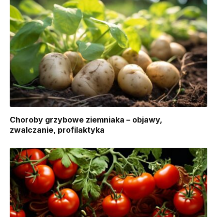
Choroby grzybowe ziemniaka – objawy,
zwalczanie, profilaktyka