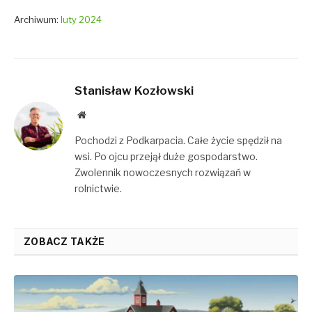
Archiwum:
luty 2024
Stanisław Kozłowski
Website
Pochodzi z Podkarpacia. Całe życie spędził na
wsi. Po ojcu przejął duże gospodarstwo.
Zwolennik nowoczesnych rozwiązań w
rolnictwie.
ZOBACZ TAKŻE