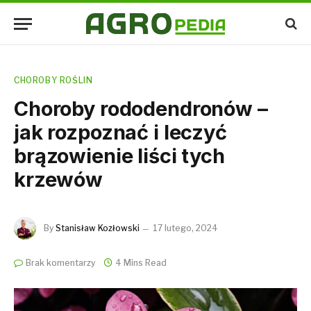
CHOROBY ROŚLIN
Choroby rododendronów –
jak rozpoznać i leczyć
brązowienie liści tych
krzewów
By
Stanisław Kozłowski
17 lutego, 2024
Brak komentarzy
4 Mins Read