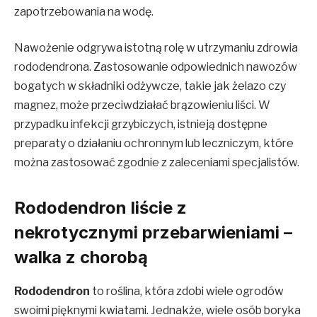
zapotrzebowania na wodę.
Nawożenie odgrywa istotną rolę w utrzymaniu zdrowia
rododendrona. Zastosowanie odpowiednich nawozów
bogatych w składniki odżywcze, takie jak żelazo czy
magnez, może przeciwdziałać brązowieniu liści. W
przypadku infekcji grzybiczych, istnieją dostępne
preparaty o działaniu ochronnym lub leczniczym, które
można zastosować zgodnie z zaleceniami specjalistów.
Rododendron liście z
nekrotycznymi przebarwieniami –
walka z chorobą
Rododendron
to roślina, która zdobi wiele ogrodów
swoimi pięknymi kwiatami. Jednakże, wiele osób boryka