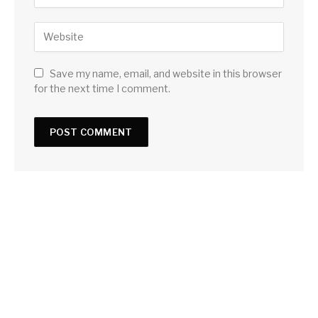
Save my name, email, and website in this browser
for the next time I comment.