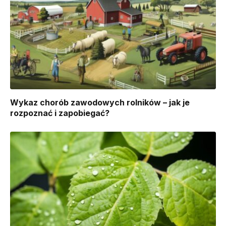
Wykaz chorób zawodowych rolników – jak je
rozpoznać i zapobiegać?