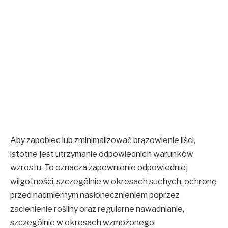
Aby zapobiec lub zminimalizować brązowienie liści,
istotne jest utrzymanie odpowiednich warunków
wzrostu. To oznacza zapewnienie odpowiedniej
wilgotności, szczególnie w okresach suchych, ochronę
przed nadmiernym nasłonecznieniem poprzez
zacienienie rośliny oraz regularne nawadnianie,
szczególnie w okresach wzmożonego