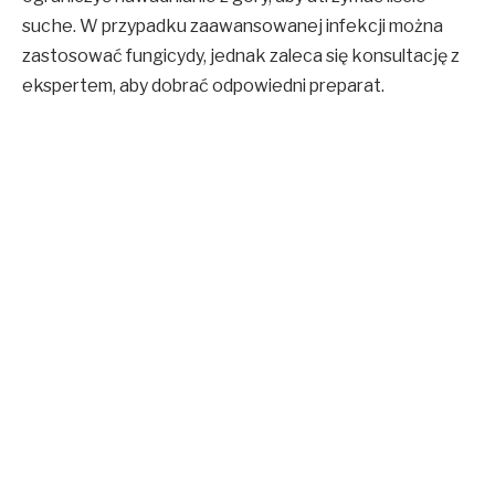
suche. W przypadku zaawansowanej infekcji można
zastosować fungicydy, jednak zaleca się konsultację z
ekspertem, aby dobrać odpowiedni preparat.