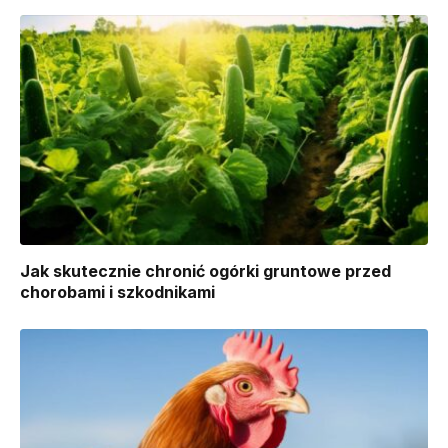
Jak skutecznie chronić ogórki gruntowe przed
chorobami i szkodnikami