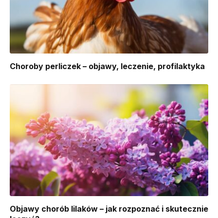
Choroby perliczek – objawy, leczenie, profilaktyka
Objawy chorób lilaków – jak rozpoznać i skutecznie