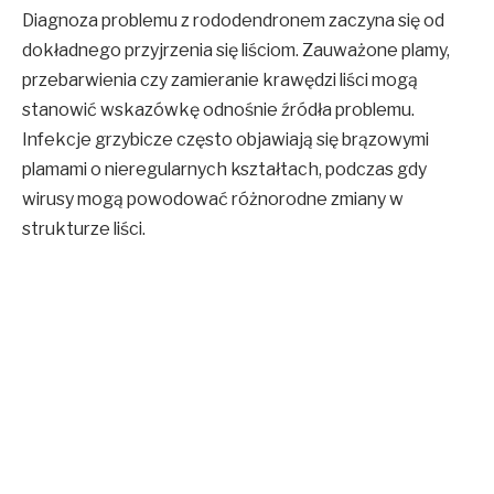
Diagnoza problemu z rododendronem zaczyna się od
dokładnego przyjrzenia się liściom. Zauważone plamy,
przebarwienia czy zamieranie krawędzi liści mogą
stanowić wskazówkę odnośnie źródła problemu.
Infekcje grzybicze często objawiają się brązowymi
plamami o nieregularnych kształtach, podczas gdy
wirusy mogą powodować różnorodne zmiany w
strukturze liści.