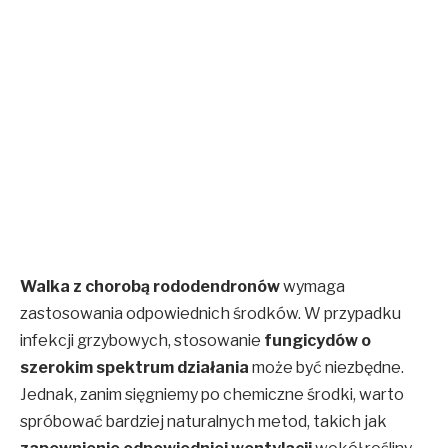
Walka z chorobą rododendronów
wymaga
zastosowania odpowiednich środków. W przypadku
infekcji grzybowych, stosowanie
fungicydów o
szerokim spektrum działania
może być niezbędne.
Jednak, zanim sięgniemy po chemiczne środki, warto
spróbować bardziej naturalnych metod, takich jak