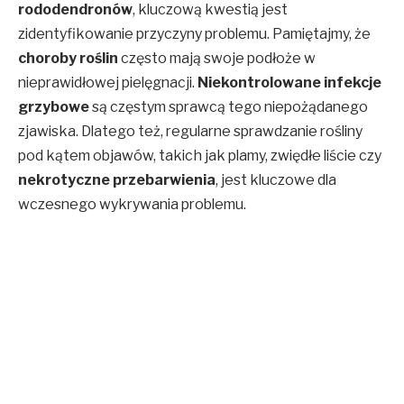
rododendronów
, kluczową kwestią jest
zidentyfikowanie przyczyny problemu. Pamiętajmy, że
choroby roślin
często mają swoje podłoże w
nieprawidłowej pielęgnacji.
Niekontrolowane infekcje
grzybowe
są częstym sprawcą tego niepożądanego
zjawiska. Dlatego też, regularne sprawdzanie rośliny
pod kątem objawów, takich jak plamy, zwiędłe liście czy
nekrotyczne przebarwienia
, jest kluczowe dla
wczesnego wykrywania problemu.