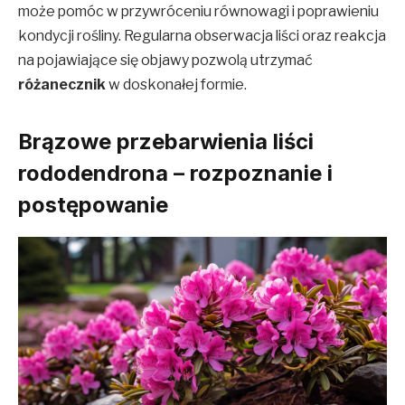
może pomóc w przywróceniu równowagi i poprawieniu
kondycji rośliny. Regularna obserwacja liści oraz reakcja
na pojawiające się objawy pozwolą utrzymać
różanecznik
w doskonałej formie.
Brązowe przebarwienia liści
rododendrona – rozpoznanie i
postępowanie