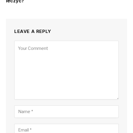
leczyć?
LEAVE A REPLY