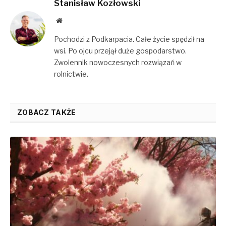
Stanisław Kozłowski
Website
Pochodzi z Podkarpacia. Całe życie spędził na
wsi. Po ojcu przejął duże gospodarstwo.
Zwolennik nowoczesnych rozwiązań w
rolnictwie.
ZOBACZ TAKŻE