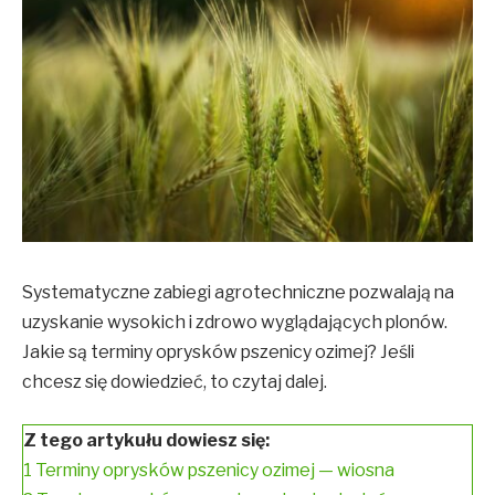
Systematyczne zabiegi agrotechniczne pozwalają na
uzyskanie wysokich i zdrowo wyglądających plonów.
Jakie są terminy oprysków pszenicy ozimej? Jeśli
chcesz się dowiedzieć, to czytaj dalej.
Z tego artykułu dowiesz się:
1
Terminy oprysków pszenicy ozimej — wiosna