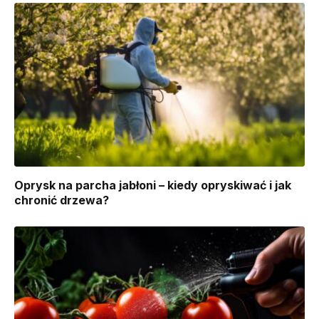
Oprysk na parcha jabłoni – kiedy opryskiwać i jak
chronić drzewa?