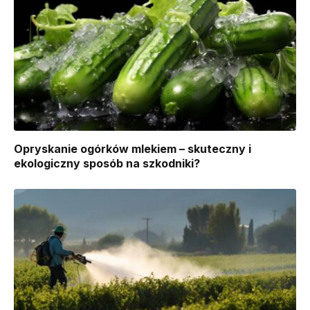
Opryskanie ogórków mlekiem – skuteczny i
ekologiczny sposób na szkodniki?