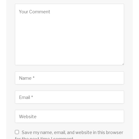
Save my name, email, and website in this browser
for the next time I comment.