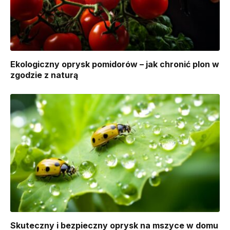
Ekologiczny oprysk pomidorów – jak chronić plon w
zgodzie z naturą
Skuteczny i bezpieczny oprysk na mszyce w domu