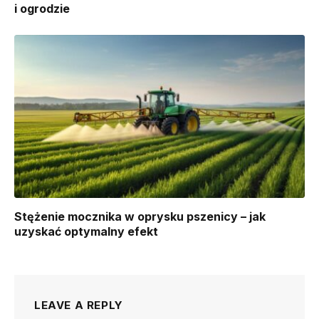
i ogrodzie
Stężenie mocznika w oprysku pszenicy – jak
uzyskać optymalny efekt
LEAVE A REPLY