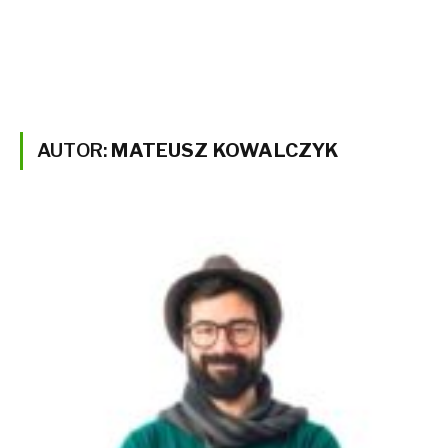
AUTOR:
MATEUSZ KOWALCZYK