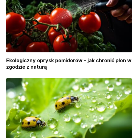
Ekologiczny oprysk pomidorów – jak chronić plon w
zgodzie z naturą