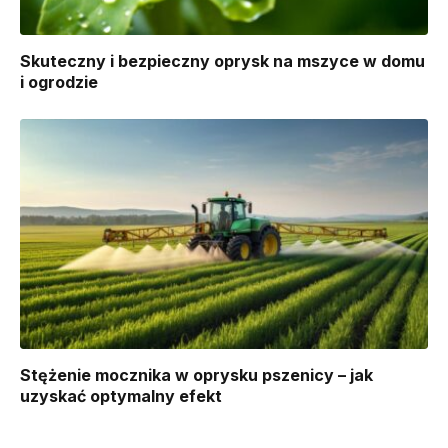
Skuteczny i bezpieczny oprysk na mszyce w domu
i ogrodzie
Stężenie mocznika w oprysku pszenicy – jak
uzyskać optymalny efekt