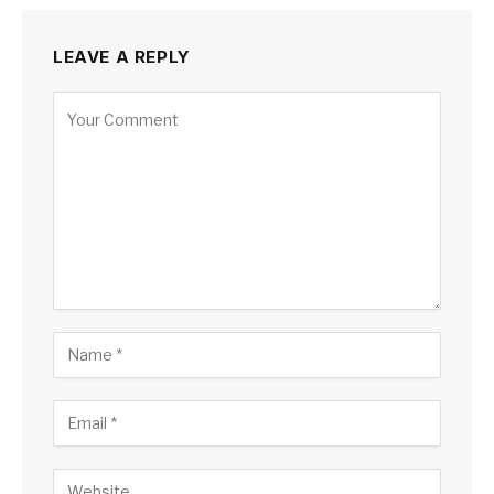
LEAVE A REPLY