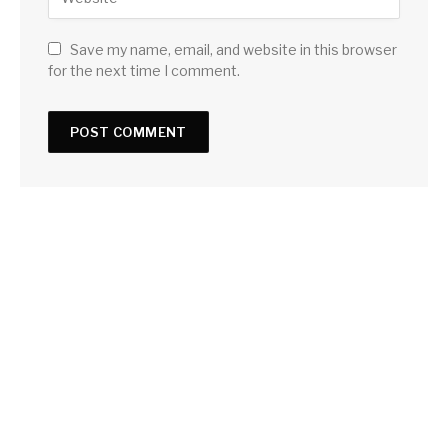
Save my name, email, and website in this browser
for the next time I comment.