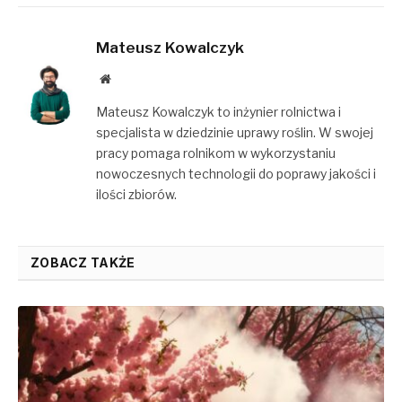
Mateusz Kowalczyk
Website
Mateusz Kowalczyk to inżynier rolnictwa i
specjalista w dziedzinie uprawy roślin. W swojej
pracy pomaga rolnikom w wykorzystaniu
nowoczesnych technologii do poprawy jakości i
ilości zbiorów.
ZOBACZ TAKŻE