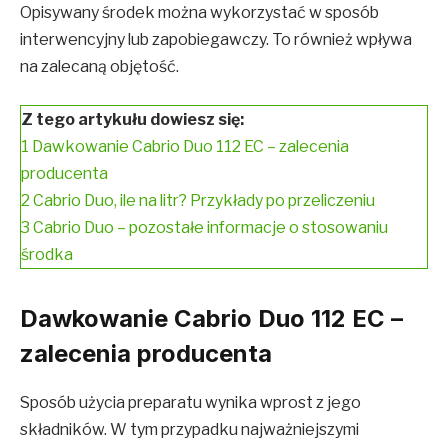
Opisywany środek można wykorzystać w sposób
interwencyjny lub zapobiegawczy. To również wpływa
na zalecaną objętość.
Z tego artykułu dowiesz się:
1
Dawkowanie Cabrio Duo 112 EC – zalecenia
producenta
2
Cabrio Duo, ile na litr? Przykłady po przeliczeniu
3
Cabrio Duo – pozostałe informacje o stosowaniu
środka
Dawkowanie Cabrio Duo 112 EC –
zalecenia producenta
Sposób użycia preparatu wynika wprost z jego
składników. W tym przypadku najważniejszymi