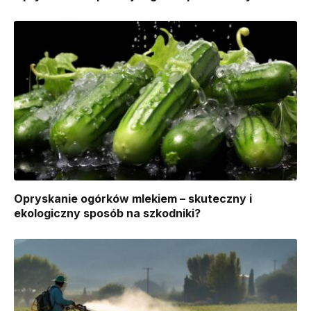
Opryskanie ogórków mlekiem – skuteczny i
ekologiczny sposób na szkodniki?