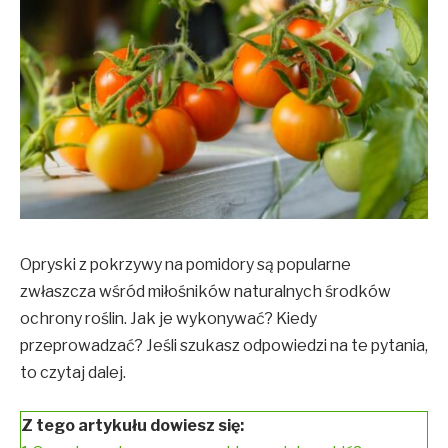
Opryski z pokrzywy na pomidory są popularne
zwłaszcza wśród miłośników naturalnych środków
ochrony roślin. Jak je wykonywać? Kiedy
przeprowadzać? Jeśli szukasz odpowiedzi na te pytania,
to czytaj dalej.
Z tego artykułu dowiesz się: