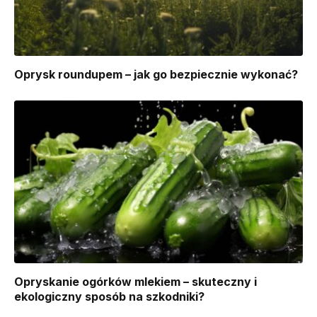
Oprysk roundupem – jak go bezpiecznie wykonać?
Opryskanie ogórków mlekiem – skuteczny i
ekologiczny sposób na szkodniki?