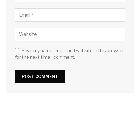
Save my name, email, and website in this browser
for the next time I comment.