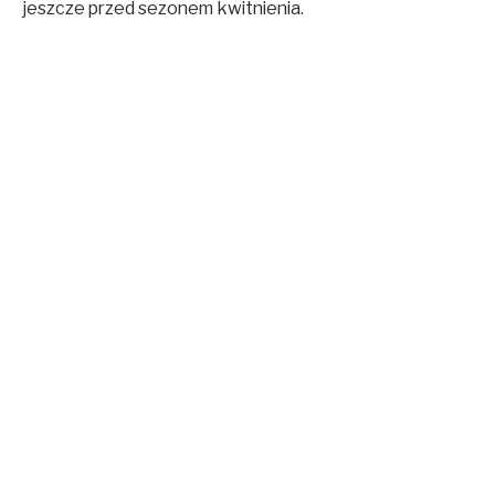
jeszcze przed sezonem kwitnienia.