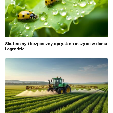
Skuteczny i bezpieczny oprysk na mszyce w domu
i ogrodzie