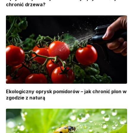
chronić drzewa?
Ekologiczny oprysk pomidorów – jak chronić plon w
zgodzie z naturą