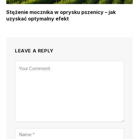
Stężenie mocznika w oprysku pszenicy – jak
uzyskać optymalny efekt
LEAVE A REPLY