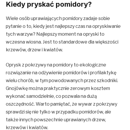
Kiedy pryskać pomidory?
Wiele osób uprawiających pomidory zadaje sobie
pytanie o to, kiedy jest najlepszy czas na opryskiwanie
tych warzyw? Najlepszy moment na opryski to
wczesna wiosna. Jest to standardowe dla większości
krzewów, drzew i kwiatów.
Oprysk z pokrzywy na pomidory to ekologiczne
rozwiązanie na odżywienie pomidorów i profilaktykę
wielu chorób, w tym powodowanych przez szkodniki.
Gnojówkę można praktycznie zerowym kosztem
wykonać samodzielnie, co pozwala na dużą
oszczędność. Warto pamiętać, że wywar z pokrzywy
sprawdzi się nie tylko w przypadku pomidorów, ale
także innych powszechnie uprawianych drzew,
krzewów i kwiatów.