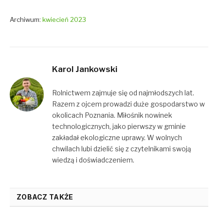
Archiwum:
kwiecień 2023
Karol Jankowski
Rolnictwem zajmuje się od najmłodszych lat.
Razem z ojcem prowadzi duże gospodarstwo w
okolicach Poznania. Miłośnik nowinek
technologicznych, jako pierwszy w gminie
zakładał ekologiczne uprawy. W wolnych
chwilach lubi dzielić się z czytelnikami swoją
wiedzą i doświadczeniem.
ZOBACZ TAKŻE