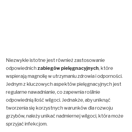
Niezwykle istotne jest również zastosowanie
odpowiednich
zabiegów pielęgnacyjnych
, które
wspierają magnolię w utrzymaniu zdrowia i odporności.
Jednym z kluczowych aspektów pielęgnacyjnych jest
regularne nawadnianie, co zapewnia roślinie
odpowiednią ilość wilgoci. Jednakże, aby uniknąć
tworzenia się korzystnych warunków dla rozwoju
grzybów, należy unikać nadmiernej wilgoci, która może
sprzyjać infekcjom.