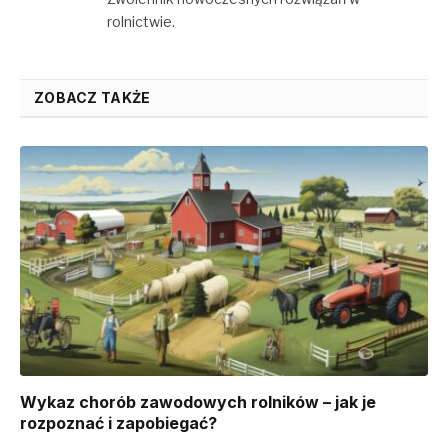
rolnictwie.
ZOBACZ TAKŻE
Wykaz chorób zawodowych rolników – jak je
rozpoznać i zapobiegać?