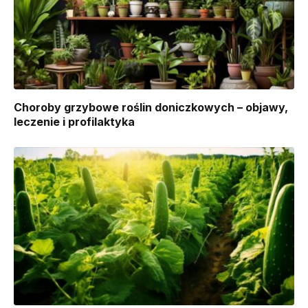
Choroby grzybowe roślin doniczkowych – objawy,
leczenie i profilaktyka