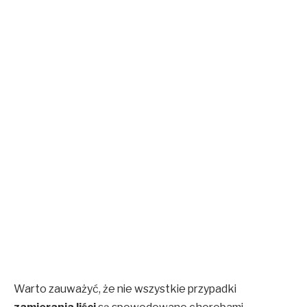
Warto zauważyć, że nie wszystkie przypadki