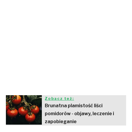
Zobacz też:
Brunatna plamistość liści
pomidorów - objawy, leczenie i
zapobieganie