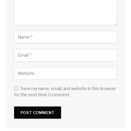
Save my name, email, and website in this browser
for the next time I comment.