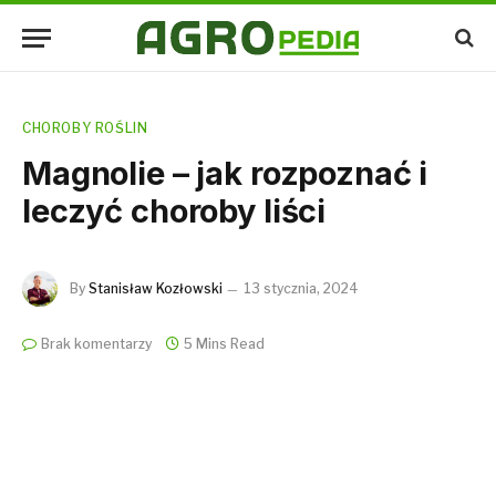
CHOROBY ROŚLIN
Magnolie – jak rozpoznać i
leczyć choroby liści
By
Stanisław Kozłowski
13 stycznia, 2024
Brak komentarzy
5 Mins Read