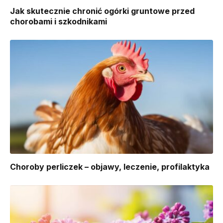
Jak skutecznie chronić ogórki gruntowe przed
chorobami i szkodnikami
Choroby perliczek – objawy, leczenie, profilaktyka