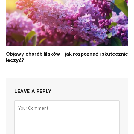
Objawy chorób lilaków – jak rozpoznać i skutecznie
leczyć?
LEAVE A REPLY