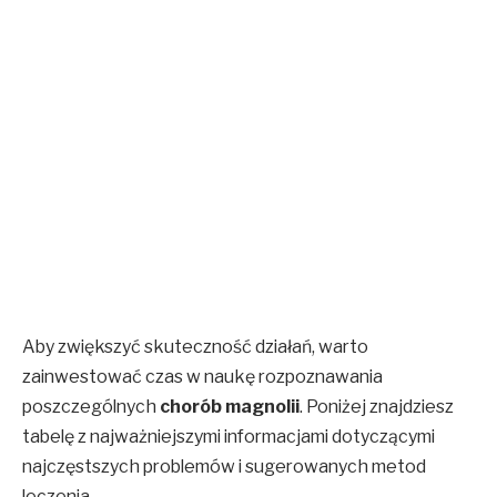
Aby zwiększyć skuteczność działań, warto
zainwestować czas w naukę rozpoznawania
poszczególnych
chorób magnolii
. Poniżej znajdziesz
tabelę z najważniejszymi informacjami dotyczącymi
najczęstszych problemów i sugerowanych metod
leczenia.