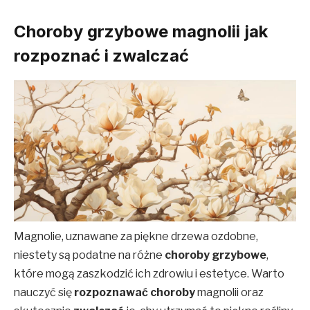
Choroby grzybowe magnolii jak
rozpoznać i zwalczać
Magnolie, uznawane za piękne drzewa ozdobne,
niestety są podatne na różne
choroby grzybowe
,
które mogą zaszkodzić ich zdrowiu i estetyce. Warto
nauczyć się
rozpoznawać choroby
magnolii oraz