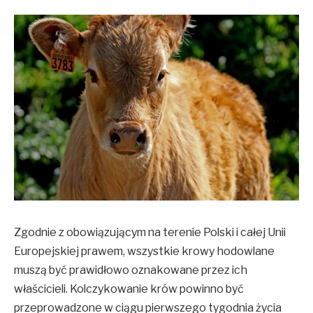
Zgodnie z obowiązującym na terenie Polski i całej Unii
Europejskiej prawem, wszystkie krowy hodowlane
muszą być prawidłowo oznakowane przez ich
właścicieli. Kolczykowanie krów powinno być
przeprowadzone w ciągu pierwszego tygodnia życia