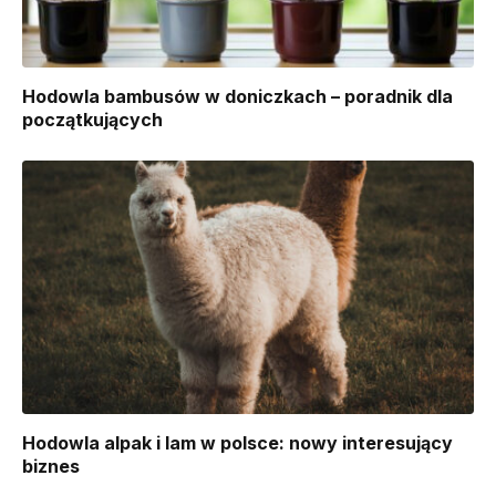
Hodowla bambusów w doniczkach – poradnik dla
początkujących
Hodowla alpak i lam w polsce: nowy interesujący
biznes