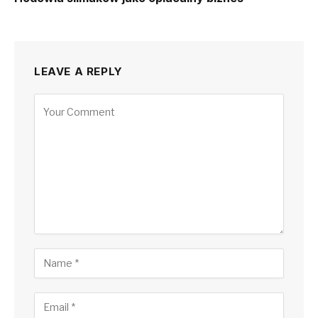
LEAVE A REPLY