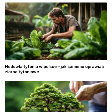
Hodowla tytoniu w polsce – jak samemu uprawiać
ziarna tytoniowe