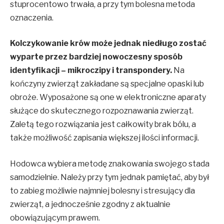
stuprocentowo trwała, a przy tym bolesna metoda
oznaczenia.
Kolczykowanie krów może jednak niedługo zostać
wyparte przez bardziej nowoczesny sposób
identyfikacji – mikroczipy i transpondery.
Na
kończyny zwierząt zakładane są specjalne opaski lub
obroże. Wyposażone są one w elektroniczne aparaty
służące do skutecznego rozpoznawania zwierząt.
Zaletą tego rozwiązania jest całkowity brak bólu, a
także możliwość zapisania większej ilości informacji.
Hodowca wybiera metodę znakowania swojego stada
samodzielnie. Należy przy tym jednak pamiętać, aby był
to zabieg możliwie najmniej bolesny i stresujący dla
zwierząt, a jednocześnie zgodny z aktualnie
obowiązującym prawem.