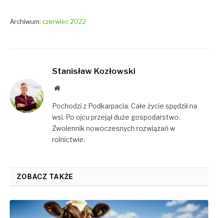
Archiwum:
czerwiec 2022
Stanisław Kozłowski
Website
Pochodzi z Podkarpacia. Całe życie spędził na
wsi. Po ojcu przejął duże gospodarstwo.
Zwolennik nowoczesnych rozwiązań w
rolnictwie.
ZOBACZ TAKŻE