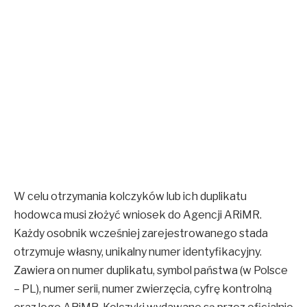
W celu otrzymania kolczyków lub ich duplikatu
hodowca musi złożyć wniosek do Agencji ARiMR.
Każdy osobnik wcześniej zarejestrowanego stada
otrzymuje własny, unikalny numer identyfikacyjny.
Zawiera on numer duplikatu, symbol państwa (w Polsce
– PL), numer serii, numer zwierzęcia, cyfrę kontrolną