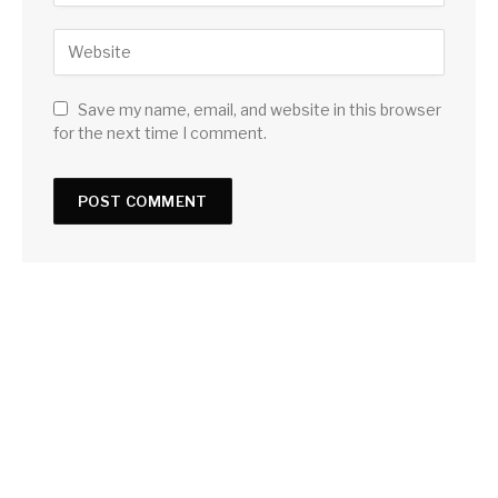
Save my name, email, and website in this browser
for the next time I comment.