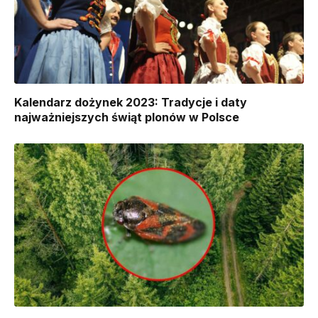
Kalendarz dożynek 2023: Tradycje i daty
najważniejszych świąt plonów w Polsce