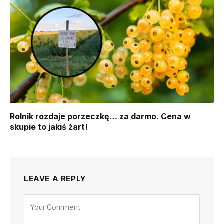
Rolnik rozdaje porzeczkę… za darmo. Cena w
skupie to jakiś żart!
LEAVE A REPLY