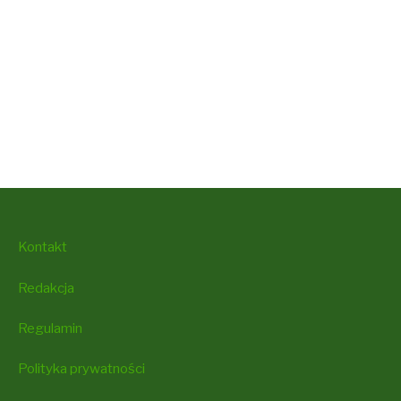
Kontakt
Redakcja
Regulamin
Polityka prywatności