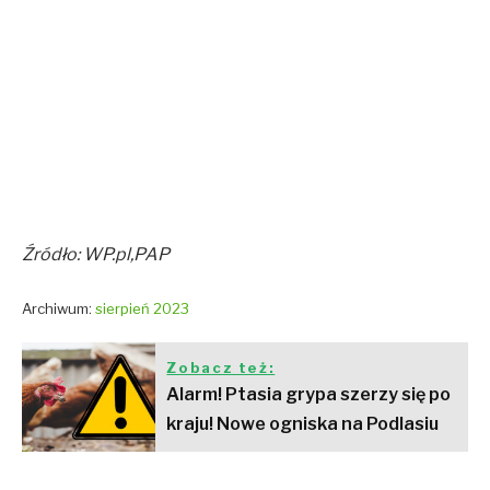
Źródło: WP.pl,PAP
Archiwum:
sierpień 2023
Zobacz też:
Alarm! Ptasia grypa szerzy się po
kraju! Nowe ogniska na Podlasiu