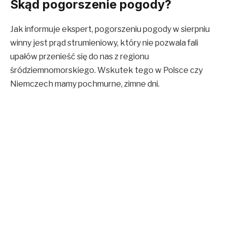
Skąd pogorszenie pogody?
Jak informuje ekspert, pogorszeniu pogody w sierpniu
winny jest prąd strumieniowy, który nie pozwala fali
upałów przenieść się do nas z regionu
śródziemnomorskiego. Wskutek tego w Polsce czy
Niemczech mamy pochmurne, zimne dni.