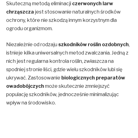
Skuteczną metodą eliminacji
czerwonych larw
chrząszcza
jest stosowanie naturalnych środków
ochrony, które nie szkodzą innym korzystnym dla
ogrodu organizmom.
Niezależnie od rodzaju
szkodników roślin ozdobnych
,
istnieje kilka uniwersalnych metod zwalczania. Jedną z
nich jest regularna kontrola roślin, zwłaszcza na
spodniej stronie liści, gdzie wielu szkodników lubi się
ukrywać. Zastosowanie
biologicznych preparatów
owadobójczych
może skutecznie zmniejszyć
populację szkodników, jednocześnie minimalizując
wpływ na środowisko.