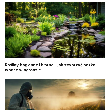
Rośliny bagienne i błotne – jak stworzyć oczko
wodne w ogrodzie