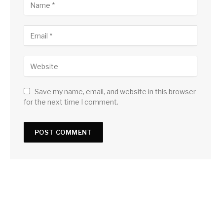
Save my name, email, and website in this browser
for the next time I comment.