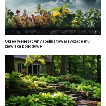
Okres wegetacyjny roślin i towarzyszące mu
zjawiska pogodowe