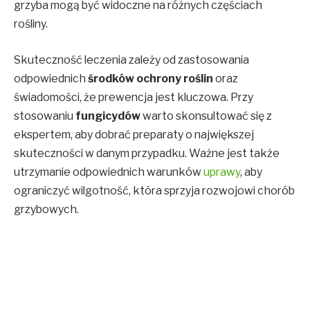
grzyba mogą być widoczne na różnych częściach
rośliny.
Skuteczność leczenia zależy od zastosowania
odpowiednich
środków ochrony roślin
oraz
świadomości, że prewencja jest kluczowa. Przy
stosowaniu
fungicydów
warto skonsultować się z
ekspertem, aby dobrać preparaty o największej
skuteczności w danym przypadku. Ważne jest także
utrzymanie odpowiednich warunków
uprawy
, aby
ograniczyć wilgotność, która sprzyja rozwojowi chorób
grzybowych.