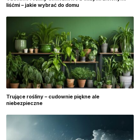
liśćmi – jakie wybrać do domu
Trujące rośliny – cudownie piękne ale
niebezpieczne