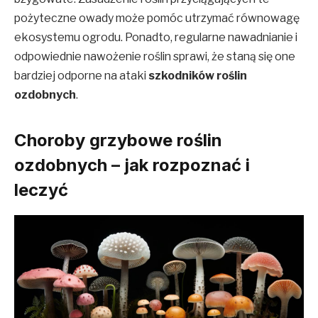
pożyteczne owady może pomóc utrzymać równowagę
ekosystemu ogrodu. Ponadto, regularne nawadnianie i
odpowiednie nawożenie roślin sprawi, że staną się one
bardziej odporne na ataki
szkodników roślin
ozdobnych
.
Choroby grzybowe roślin
ozdobnych – jak rozpoznać i
leczyć