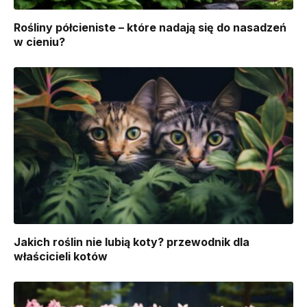
Rośliny półcieniste – które nadają się do nasadzeń
w cieniu?
Jakich roślin nie lubią koty? przewodnik dla
właścicieli kotów