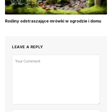
Rośliny odstraszające mrówki w ogrodzie i domu
LEAVE A REPLY