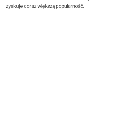
zyskuje coraz większą popularność.