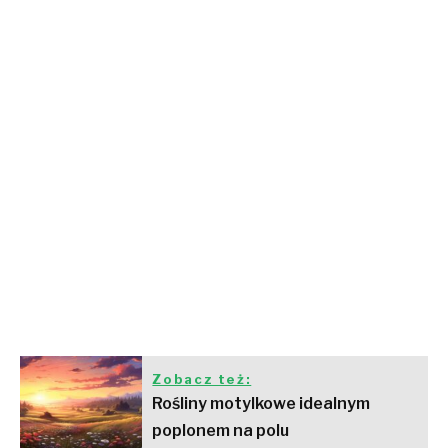
Zobacz też:
Rośliny motylkowe idealnym
poplonem na polu