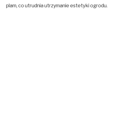
plam, co utrudnia utrzymanie estetyki ogrodu.