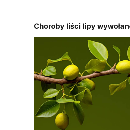
Choroby liści lipy wywołan