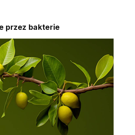
e przez bakterie