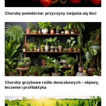
Choroby pomidorów: przyczyny zwijania się liści
Choroby grzybowe roślin doniczkowych – objawy,
leczenie i profilaktyka