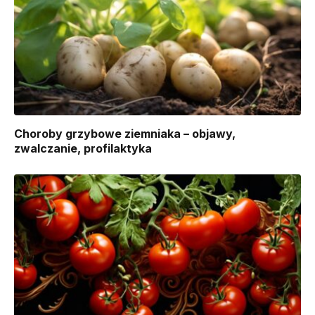
Choroby grzybowe ziemniaka – objawy,
zwalczanie, profilaktyka