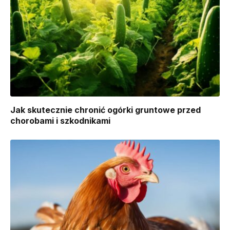
Jak skutecznie chronić ogórki gruntowe przed
chorobami i szkodnikami