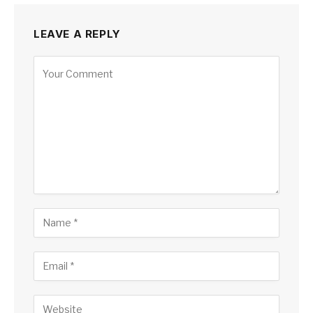
LEAVE A REPLY