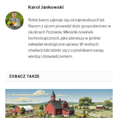
Karol Jankowski
Rolnictwem zajmuje się od najmłodszych lat.
Razem z ojcem prowadzi duże gospodarstwo w
okolicach Poznania. Miłośnik nowinek
technologicznych, jako pierwszy w gminie
zakładał ekologiczne uprawy. W wolnych
chwilach lubi dzielić się z czytelnikami swoją
wiedzą i doświadczeniem.
ZOBACZ TAKŻE