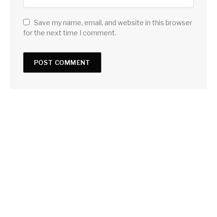
Save my name, email, and website in this browser
for the next time I comment.