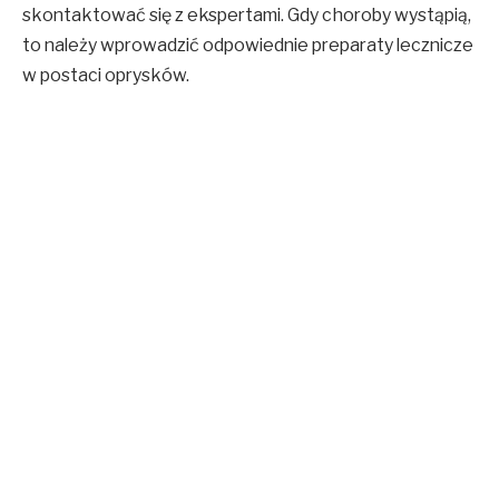
skontaktować się z ekspertami. Gdy choroby wystąpią,
to należy wprowadzić odpowiednie preparaty lecznicze
w postaci oprysków.