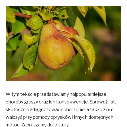
W tym tekście przedstawiamy najpopularniejsze
choroby gruszy oraz ich konsekwencje. Sprawdź, jak
skutecznie zdiagnozować schorzenie, a także z nim
walczyć przy pomocy oprysków i innych dostępnych
metod. Zapraszamy do lektury.