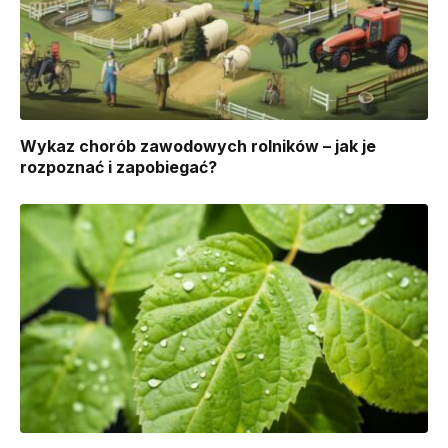
Wykaz chorób zawodowych rolników – jak je
rozpoznać i zapobiegać?