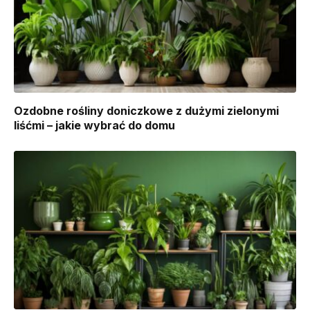
Ozdobne rośliny doniczkowe z dużymi zielonymi
liśćmi – jakie wybrać do domu