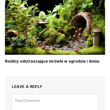
Rośliny odstraszające mrówki w ogrodzie i domu
LEAVE A REPLY