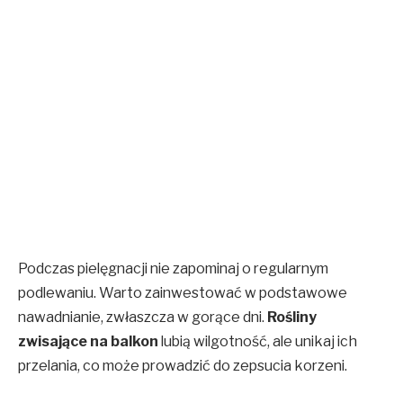
Podczas pielęgnacji nie zapominaj o regularnym
podlewaniu. Warto zainwestować w podstawowe
nawadnianie, zwłaszcza w gorące dni.
Rośliny
zwisające na balkon
lubią wilgotność, ale unikaj ich
przelania, co może prowadzić do zepsucia korzeni.