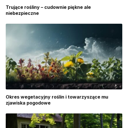
Trujące rośliny – cudownie piękne ale
niebezpieczne
Okres wegetacyjny roślin i towarzyszące mu
zjawiska pogodowe