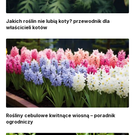
Jakich roślin nie lubią koty? przewodnik dla
właścicieli kotów
Rośliny cebulowe kwitnące wiosną – poradnik
ogrodniczy