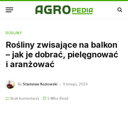
ROSLINY
Rośliny zwisające na balkon
– jak je dobrać, pielęgnować
i aranżować
By
Stanisław Kozłowski
9 lutego, 2024
Brak komentarzy
5 Mins Read