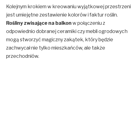
Kolejnym krokiem w kreowaniu wyjątkowej przestrzeni
jest umiejętne zestawienie kolorów i faktur roślin.
Rośliny zwisające na balkon
w połączeniu z
odpowiednio dobranej ceramiki czy mebli ogrodowych
mogą stworzyć magiczny zakątek, który będzie
zachwycał nie tylko mieszkańców, ale także
przechodniów.