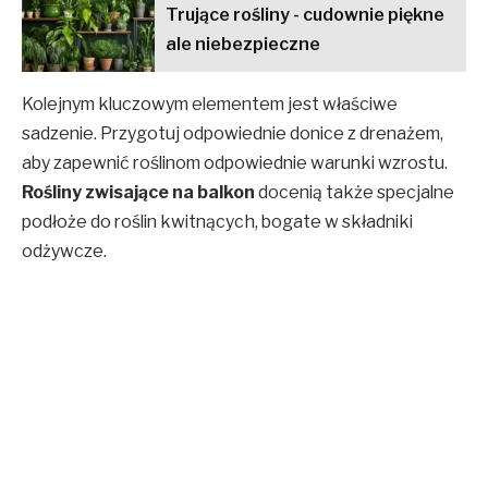
Trujące rośliny - cudownie piękne
ale niebezpieczne
Kolejnym kluczowym elementem jest właściwe
sadzenie. Przygotuj odpowiednie donice z drenażem,
aby zapewnić roślinom odpowiednie warunki wzrostu.
Rośliny zwisające na balkon
docenią także specjalne
podłoże do roślin kwitnących, bogate w składniki
odżywcze.