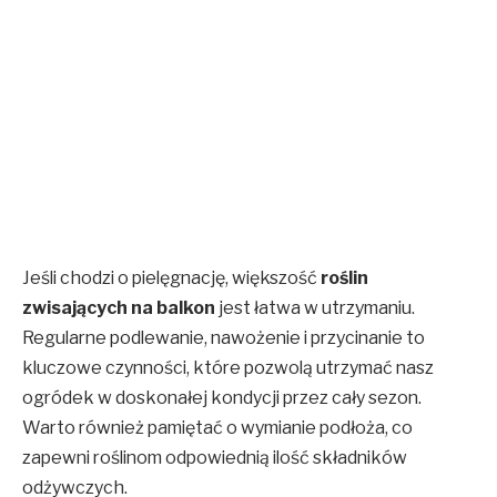
Jeśli chodzi o pielęgnację, większość
roślin
zwisających na balkon
jest łatwa w utrzymaniu.
Regularne podlewanie, nawożenie i przycinanie to
kluczowe czynności, które pozwolą utrzymać nasz
ogródek w doskonałej kondycji przez cały sezon.
Warto również pamiętać o wymianie podłoża, co
zapewni roślinom odpowiednią ilość składników
odżywczych.