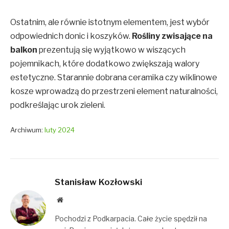
Ostatnim, ale równie istotnym elementem, jest wybór
odpowiednich donic i koszyków.
Rośliny zwisające na
balkon
prezentują się wyjątkowo w wiszących
pojemnikach, które dodatkowo zwiększają walory
estetyczne. Starannie dobrana ceramika czy wiklinowe
kosze wprowadzą do przestrzeni element naturalności,
podkreślając urok zieleni.
Archiwum:
luty 2024
Stanisław Kozłowski
Website
Pochodzi z Podkarpacia. Całe życie spędził na