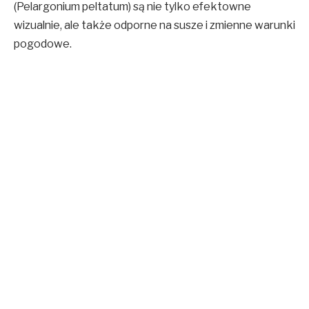
(Pelargonium peltatum) są nie tylko efektowne
wizualnie, ale także odporne na susze i zmienne warunki
pogodowe.