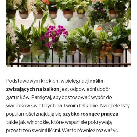
Podstawowym krokiem w pielęgnacji
roślin
zwisających na balkon
jest odpowiedni dobór
gatunków. Pamiętaj, aby dostosować wybór do
warunków świetlnych na Twoim balkonie. Na czele listy
popularności znajdują się
szybko rosnące pnącza
takie jak winorośle, które wspaniale pokrywają
przestrzeń swoimi liśćmi. Warto również rozważyć