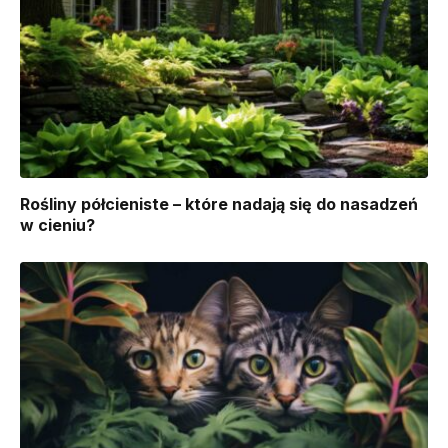
Rośliny półcieniste – które nadają się do nasadzeń
w cieniu?