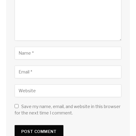
Save my name, email, and website in this browser
for the next time I comment.