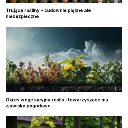
Trujące rośliny – cudownie piękne ale
niebezpieczne
Okres wegetacyjny roślin i towarzyszące mu
zjawiska pogodowe