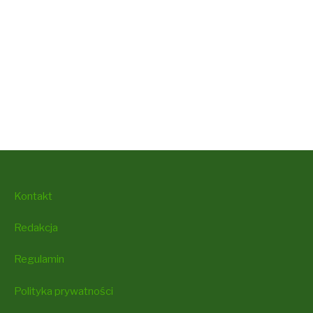
Kontakt
Redakcja
Regulamin
Polityka prywatności