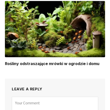
Rośliny odstraszające mrówki w ogrodzie i domu
LEAVE A REPLY