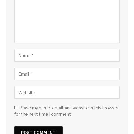
Save my name, email, and website in this browser
for the next time I comment.