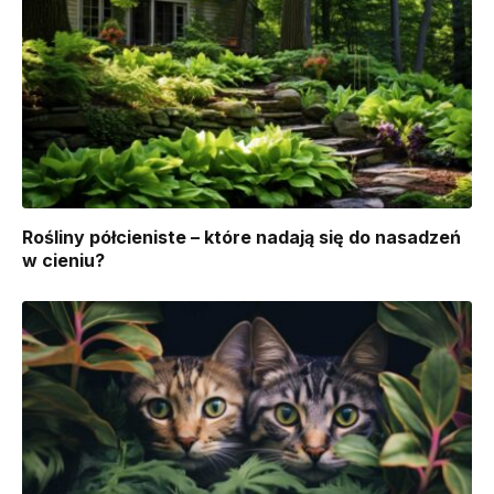
Rośliny półcieniste – które nadają się do nasadzeń
w cieniu?