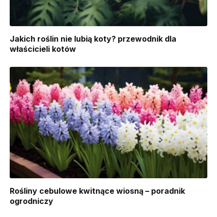
Jakich roślin nie lubią koty? przewodnik dla
właścicieli kotów
Rośliny cebulowe kwitnące wiosną – poradnik
ogrodniczy