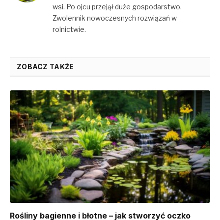
wsi. Po ojcu przejął duże gospodarstwo.
Zwolennik nowoczesnych rozwiązań w
rolnictwie.
ZOBACZ TAKŻE
Rośliny bagienne i błotne – jak stworzyć oczko