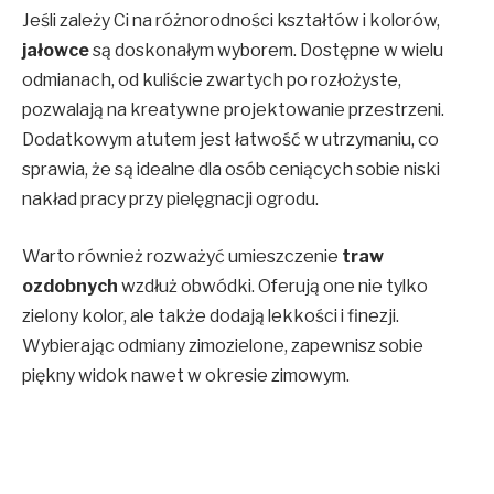
Jeśli zależy Ci na różnorodności kształtów i kolorów,
jałowce
są doskonałym wyborem. Dostępne w wielu
odmianach, od kuliście zwartych po rozłożyste,
pozwalają na kreatywne projektowanie przestrzeni.
Dodatkowym atutem jest łatwość w utrzymaniu, co
sprawia, że są idealne dla osób ceniących sobie niski
nakład pracy przy pielęgnacji ogrodu.
Warto również rozważyć umieszczenie
traw
ozdobnych
wzdłuż obwódki. Oferują one nie tylko
zielony kolor, ale także dodają lekkości i finezji.
Wybierając odmiany zimozielone, zapewnisz sobie
piękny widok nawet w okresie zimowym.