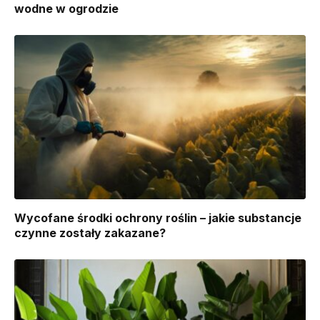
wodne w ogrodzie
Wycofane środki ochrony roślin – jakie substancje
czynne zostały zakazane?