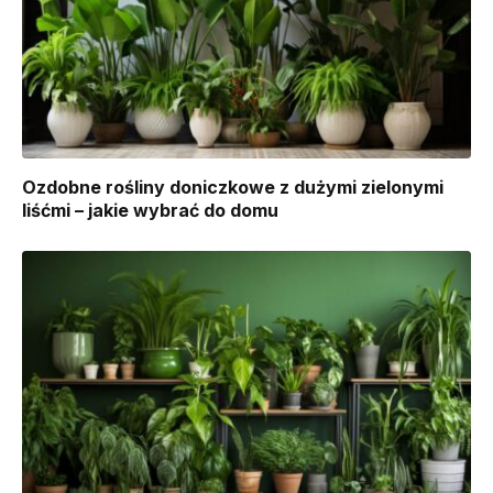
Ozdobne rośliny doniczkowe z dużymi zielonymi
liśćmi – jakie wybrać do domu