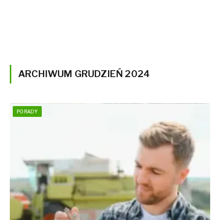
ARCHIWUM GRUDZIEŃ 2024
PORADY