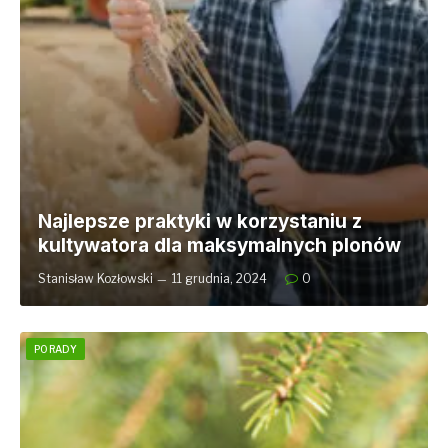
Najlepsze praktyki w korzystaniu z
kultywatora dla maksymalnych plonów
Stanisław Kozłowski
11 grudnia, 2024
0
PORADY