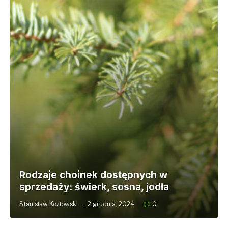
Rodzaje choinek dostępnych w
sprzedaży: świerk, sosna, jodła
Stanisław Kozłowski
2 grudnia, 2024
0