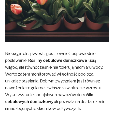
Niebagatelną kwestią jest również odpowiednie
podlewanie.
Rośliny cebulowe doniczkowe
lubią
wilgoć, ale równocześnie nie tolerują nadmiaru wody.
Warto zatem monitorować wilgotność podłoża,
unikając przelania. Dobrym zwyczajem jest również
nawożenie regularne, zwłaszcza w okresie wzrostu.
Wykorzystanie specjalnych nawozów do
roślin
cebulowych doniczkowych
pozwala na dostarczenie
im niezbędnych składników odżywczych.