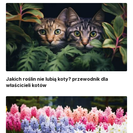
Jakich roślin nie lubią koty? przewodnik dla
właścicieli kotów