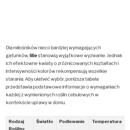
Dla miłośników nieco bardziej wymagających
gatunków,
lilie
stanowią wyjątkowe wyzwanie. Jednak
ich efektowne kwiaty o zróżnicowanych kształtach i
intensywności kolorów rekompensują wszelkie
starania. Aby ułatwić wybór, poniższa tabela
przedstawia podstawowe informacje o wymaganiach
każdej z wymienionych roślin cebulowych w
kontekście uprawy w domu.
Rodzaj
Światło
Podlewanie
Temperatura
Rośliny