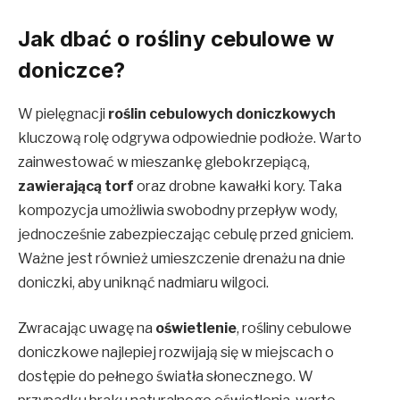
Jak dbać o rośliny cebulowe w
doniczce?
W pielęgnacji
roślin cebulowych doniczkowych
kluczową rolę odgrywa odpowiednie podłoże. Warto
zainwestować w mieszankę glebokrzepiącą,
zawierającą torf
oraz drobne kawałki kory. Taka
kompozycja umożliwia swobodny przepływ wody,
jednocześnie zabezpieczając cebulę przed gniciem.
Ważne jest również umieszczenie drenażu na dnie
doniczki, aby uniknąć nadmiaru wilgoci.
Zwracając uwagę na
oświetlenie
, rośliny cebulowe
doniczkowe najlepiej rozwijają się w miejscach o
dostępie do pełnego światła słonecznego. W