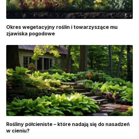
Okres wegetacyjny roślin i towarzyszące mu
zjawiska pogodowe
Rośliny półcieniste – które nadają się do nasadzeń
w cieniu?