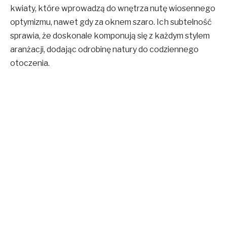
kwiaty, które wprowadzą do wnętrza nutę wiosennego
optymizmu, nawet gdy za oknem szaro. Ich subtelność
sprawia, że doskonale komponują się z każdym stylem
aranżacji, dodając odrobinę natury do codziennego
otoczenia.