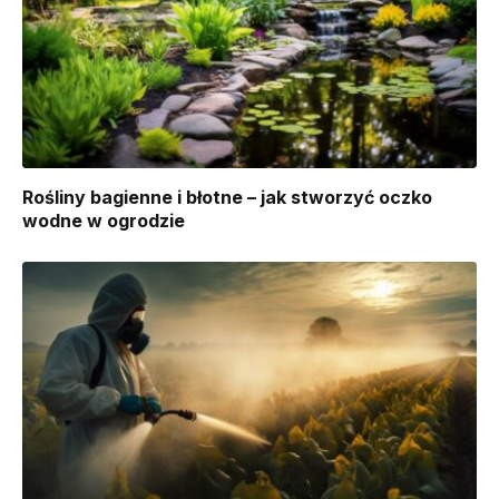
Rośliny bagienne i błotne – jak stworzyć oczko
wodne w ogrodzie