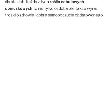
dla bliskich. Każda z tych
roślin cebulowych
doniczkowych
to nie tylko ozdoba, ale także wyraz
troski o zdrowie i dobre samopoczucie obdarowanego.