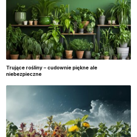
Trujące rośliny – cudownie piękne ale
niebezpieczne