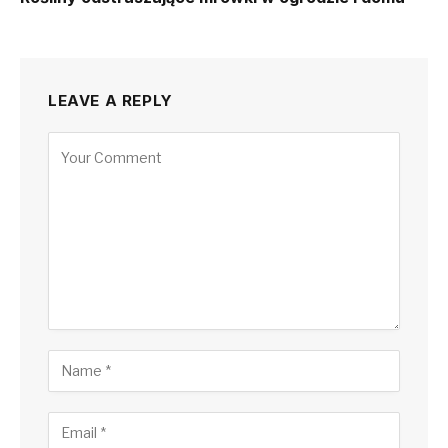
LEAVE A REPLY