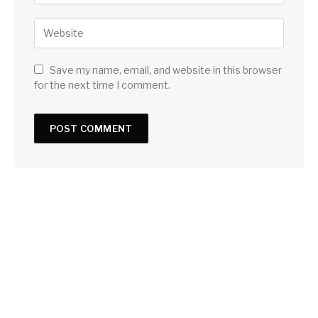
Save my name, email, and website in this browser
for the next time I comment.