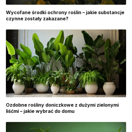
Wycofane środki ochrony roślin – jakie substancje
czynne zostały zakazane?
Ozdobne rośliny doniczkowe z dużymi zielonymi
liśćmi – jakie wybrać do domu