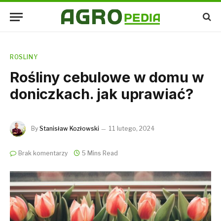
ROSLINY
Rośliny cebulowe w domu w
doniczkach. jak uprawiać?
By
Stanisław Kozłowski
11 lutego, 2024
Brak komentarzy
5 Mins Read